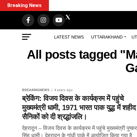
Breaking News
LATEST NEWS
UTTARAKHAND
UT
All posts tagged "M
G
BREAKINGNEWS
4 years ago
ब्रेकिंग: विजय दिवस के कार्यक्रम में पहुंचे
मुख्यमंत्री धामी, 1971 भारत पाक युद्ध में शहीद 
सैनिकों को दी श्रद्धांजलि।
देहरादून – विजय दिवस के कार्यक्रम में पहुंचे मुख्यमंत्री पुष्कर
सिंह धामी। देहरादून के गांधी पार्क में आयोजित किया गया है