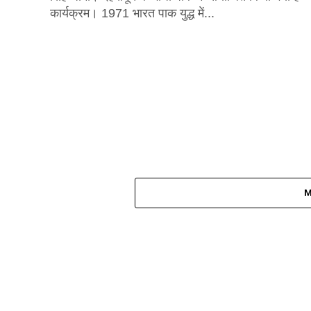
कार्यक्रम। 1971 भारत पाक युद्ध में...
M