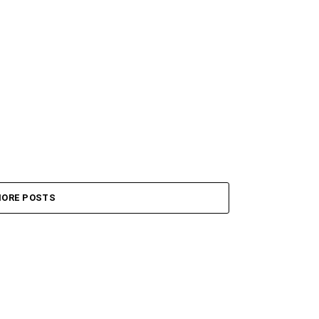
ORE POSTS