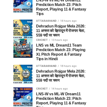
LNS-W vs ML-W Dream11
Prediction Match 23: Pitch
Report, Playing 11 & Fantasy
Tips
UTTARAKHAND
18 hours ago
Dehradun Rojgar Mela 2026:
11 अगस्त को देहरादून में रोजगार मेला,
559 पदों पर चयन
CRICKET
13 hours ago
LNS vs ML Dream11 Team
Prediction Match 23: Playing
XI, Pitch Report & Fantasy
Tips in Hindi
UTTARAKHAND
18 hours ago
Dehradun Rojgar Mela 2026:
11 अगस्त को देहरादून में रोजगार मेला,
559 पदों पर चयन
CRICKET
14 hours ago
LNS-W vs ML-W Dream11
Prediction Match 23: Pitch
Report, Playing 11 & Fantasy