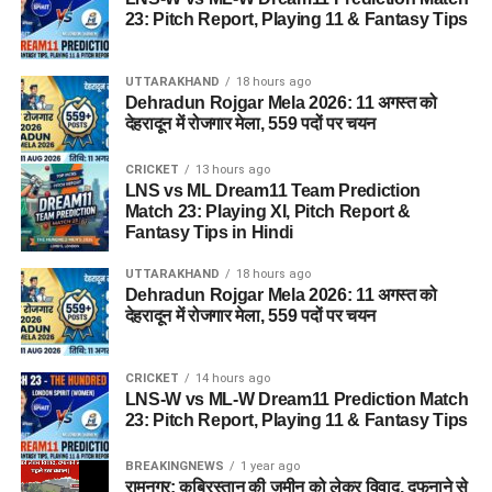
23: Pitch Report, Playing 11 & Fantasy Tips
UTTARAKHAND
18 hours ago
Dehradun Rojgar Mela 2026: 11 अगस्त को
देहरादून में रोजगार मेला, 559 पदों पर चयन
CRICKET
13 hours ago
LNS vs ML Dream11 Team Prediction
Match 23: Playing XI, Pitch Report &
Fantasy Tips in Hindi
UTTARAKHAND
18 hours ago
Dehradun Rojgar Mela 2026: 11 अगस्त को
देहरादून में रोजगार मेला, 559 पदों पर चयन
CRICKET
14 hours ago
LNS-W vs ML-W Dream11 Prediction Match
23: Pitch Report, Playing 11 & Fantasy Tips
BREAKINGNEWS
1 year ago
रामनगर: क़ब्रिस्तान की ज़मीन को लेकर विवाद, दफनाने से