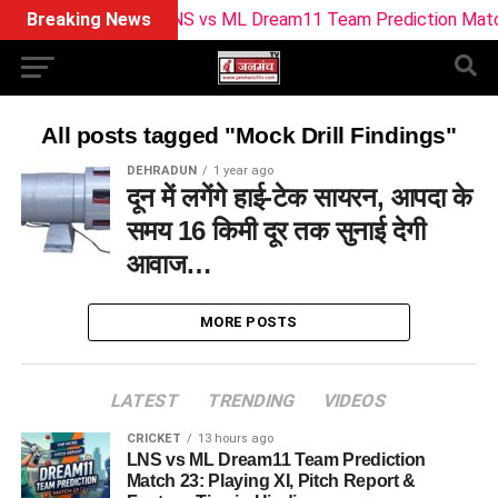
Breaking News
LNS vs ML Dream11 Team Prediction Match 23: 
All posts tagged "Mock Drill Findings"
DEHRADUN
1 year ago
दून में लगेंगे हाई-टेक सायरन, आपदा के
समय 16 किमी दूर तक सुनाई देगी
आवाज…
MORE POSTS
LATEST
TRENDING
VIDEOS
CRICKET
13 hours ago
LNS vs ML Dream11 Team Prediction
Match 23: Playing XI, Pitch Report &