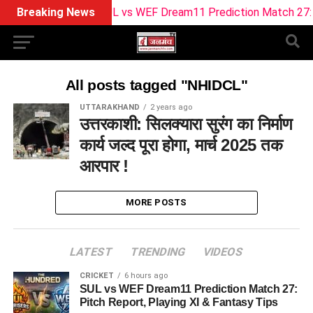
Breaking News
SUL vs WEF Dream11 Prediction Match 27: Pitc
All posts tagged "NHIDCL"
UTTARAKHAND
2 years ago
उत्तरकाशी: सिलक्यारा सुरंग का निर्माण
कार्य जल्द पूरा होगा, मार्च 2025 तक
आरपार !
MORE POSTS
LATEST
TRENDING
VIDEOS
CRICKET
6 hours ago
SUL vs WEF Dream11 Prediction Match 27:
Pitch Report, Playing XI & Fantasy Tips