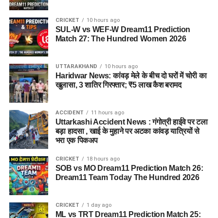
CRICKET
10 hours ago
SUL-W vs WEF-W Dream11 Prediction
Match 27: The Hundred Women 2026
UTTARAKHAND
10 hours ago
Haridwar News: कांवड़ मेले के बीच दो घरों में चोरी का
खुलासा, 3 शातिर गिरफ्तार; ₹5 लाख कैश बरामद
ACCIDENT
11 hours ago
Uttarkashi Accident News : गंगोत्री हाईवे पर टला
बड़ा हादसा , खाई के मुहाने पर अटका कांवड़ यात्रियों से
भरा एक पिकअप
CRICKET
18 hours ago
SOB vs MO Dream11 Prediction Match 26:
Dream11 Team Today The Hundred 2026
CRICKET
1 day ago
ML vs TRT Dream11 Prediction Match 25: