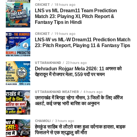
CRICKET
18 hours ago
LNS vs ML Dream11 Team Prediction
Match 23: Playing XI, Pitch Report &
Fantasy Tips in Hindi
CRICKET
19 hours ago
LNS-W vs ML-W Dream11 Prediction Match
23: Pitch Report, Playing 11 & Fantasy Tips
UTTARAKHAND
23 hours ago
Dehradun Rojgar Mela 2026: 11 अगस्त को
देहरादून में रोजगार मेला, 559 पदों पर चयन
UTTARAKHAND WEATHER
4 hours ago
उत्तराखंड में बिगड़ा रहेगा मौसम, 3 जिलों के लिए ऑरेंज
अलर्ट, कई जगह भारी बारिश का अनुमान
CHAMOLI
3 hours ago
हेमकुंड साहिब से लौटते वक्त हुआ दर्दनाक हादसा, बाइक
फिसलने से एक श्रद्धालु की मौत