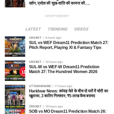
दर्शन, प्रदेश की सुख-शांति की कामना की….
ADVERTISEMENT
LATEST
TRENDING
VIDEOS
CRICKET
6 hours ago
SUL vs WEF Dream11 Prediction Match 27:
Pitch Report, Playing XI & Fantasy Tips
CRICKET
10 hours ago
SUL-W vs WEF-W Dream11 Prediction
Match 27: The Hundred Women 2026
UTTARAKHAND
11 hours ago
Haridwar News: कांवड़ मेले के बीच दो घरों में चोरी का
खुलासा, 3 शातिर गिरफ्तार; ₹5 लाख कैश बरामद
CRICKET
19 hours ago
SOB vs MO Dream11 Prediction Match 26: