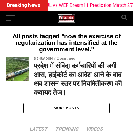
Breaking News
SUL vs WEF Dream11 Prediction Match 27: Pit
All posts tagged "now the exercise of
regularization has intensified at the
government level."
DEHRADUN
2 years ago
प्रदेश में संविदा कर्मचारियों की जगी
आस, हाईकोर्ट का आदेश आने के बाद
अब शासन स्तर पर नियमितीकरण की
कवायद तेज।
MORE POSTS
LATEST
TRENDING
VIDEOS