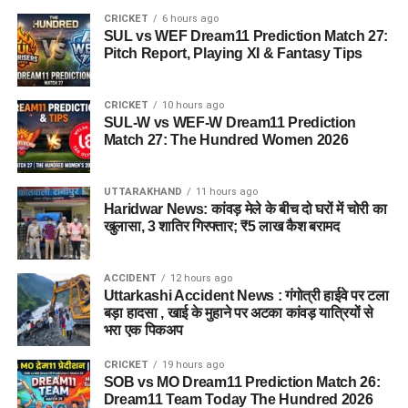
CRICKET
6 hours ago
SUL vs WEF Dream11 Prediction Match 27:
Pitch Report, Playing XI & Fantasy Tips
CRICKET
10 hours ago
SUL-W vs WEF-W Dream11 Prediction
Match 27: The Hundred Women 2026
UTTARAKHAND
11 hours ago
Haridwar News: कांवड़ मेले के बीच दो घरों में चोरी का
खुलासा, 3 शातिर गिरफ्तार; ₹5 लाख कैश बरामद
ACCIDENT
12 hours ago
Uttarkashi Accident News : गंगोत्री हाईवे पर टला
बड़ा हादसा , खाई के मुहाने पर अटका कांवड़ यात्रियों से
भरा एक पिकअप
CRICKET
19 hours ago
SOB vs MO Dream11 Prediction Match 26:
Dream11 Team Today The Hundred 2026