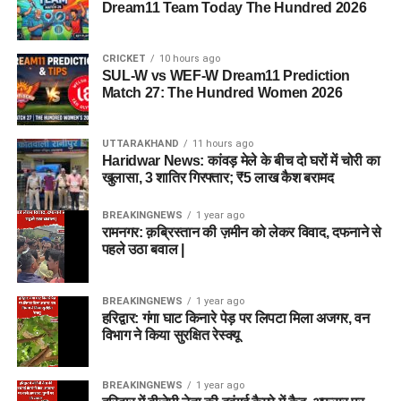
Dream11 Team Today The Hundred 2026
CRICKET
10 hours ago
SUL-W vs WEF-W Dream11 Prediction
Match 27: The Hundred Women 2026
UTTARAKHAND
11 hours ago
Haridwar News: कांवड़ मेले के बीच दो घरों में चोरी का
खुलासा, 3 शातिर गिरफ्तार; ₹5 लाख कैश बरामद
BREAKINGNEWS
1 year ago
रामनगर: क़ब्रिस्तान की ज़मीन को लेकर विवाद, दफनाने से
पहले उठा बवाल |
BREAKINGNEWS
1 year ago
हरिद्वार: गंगा घाट किनारे पेड़ पर लिपटा मिला अजगर, वन
विभाग ने किया सुरक्षित रेस्क्यू
BREAKINGNEWS
1 year ago