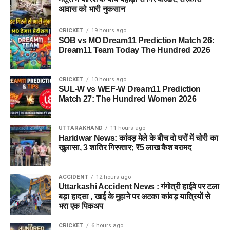
आवास को भारी नुकसान
CRICKET
19 hours ago
SOB vs MO Dream11 Prediction Match 26:
Dream11 Team Today The Hundred 2026
CRICKET
10 hours ago
SUL-W vs WEF-W Dream11 Prediction
Match 27: The Hundred Women 2026
UTTARAKHAND
11 hours ago
Haridwar News: कांवड़ मेले के बीच दो घरों में चोरी का
खुलासा, 3 शातिर गिरफ्तार; ₹5 लाख कैश बरामद
ACCIDENT
12 hours ago
Uttarkashi Accident News : गंगोत्री हाईवे पर टला
बड़ा हादसा , खाई के मुहाने पर अटका कांवड़ यात्रियों से
भरा एक पिकअप
CRICKET
6 hours ago