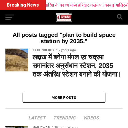
Breaking News
भारी बारिश के कारण मध्य हरिद्वार जलमग्न, कांवड़ यात्रियों की ब
All posts tagged "plan to build space
station by 2035."
TECHNOLOGY
2 years ago
लद्दाख में बनेगा मंगल एवं चंद्रमा
समानांतर अनुसंधान स्टेशन, 2035
तक अंतरिक्ष स्टेशन बनाने की योजना।
MORE POSTS
LATEST
TRENDING
VIDEOS
HARIDWAR
28 minutes ago