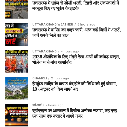
उत्तराखंड में भूकंप से डोली धरती, टिहरी और उत्तरकाशी में
महसूस किए गए भूकंप के झटके
UTTARAKHAND WEATHER
6 hours ago
उत्तराखंड में बारिश का कहर जारी, आज कई जिलों में अलर्ट,
जानें अपने जिले का हाल
UTTARAKHAND
4 hours ago
2036 ओलंपिक के लिए मंत्री रेखा आर्या की कांवड़ यात्रा,
भोलेनाथ से मांगा आशीर्वाद
CHAMOLI
2 hours ago
हेमकुंड साहिब के कपाट बंद होने की तिथि की हुई घोषणा,
10 अक्टूबर को किए जाएंंगे बंद
धर्म-कर्म
2 hours ago
सूर्यग्रहण पर आसमान में दिखेगा अनोखा नजारा, छह ग्रह
एक साथ एक कतार में आएंगे नजर