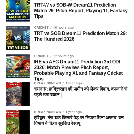
TRT-W vs SOB-W Dream11 Prediction
Match 29: Pitch Report, Playing 11, Fantasy
Tips
CRICKET
10 hours ago
TRT vs SOB Dream11 Prediction Match 29:
The Hundred 2026
CRICKET
22 hours ago
IRE vs AFG Dream11 Prediction 3rd ODI
2026: Match Preview, Pitch Report,
Probable Playing XI, and Fantasy Cricket
Tips
BREAKINGNEWS
1 year ago
रामनगर: क़ब्रिस्तान की ज़मीन को लेकर विवाद, दफनाने से
पहले उठा बवाल |
BREAKINGNEWS
1 year ago
हरिद्वार: गंगा घाट किनारे पेड़ पर लिपटा मिला अजगर, वन
विभाग ने किया सुरक्षित रेस्क्यू