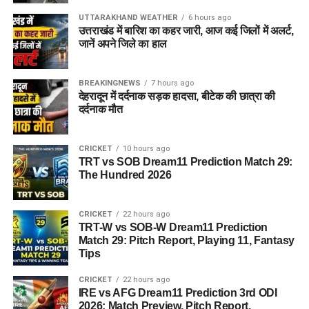
UTTARAKHAND WEATHER
6 hours ago
उत्तराखंड में बारिश का कहर जारी, आज कई जिलों में अलर्ट,
जानें अपने जिले का हाल
BREAKINGNEWS
7 hours ago
देहरादून में दर्दनाक सड़क हादसा, बीटेक की छात्रा की
दर्दनाक मौत
CRICKET
10 hours ago
TRT vs SOB Dream11 Prediction Match 29:
The Hundred 2026
CRICKET
22 hours ago
TRT-W vs SOB-W Dream11 Prediction
Match 29: Pitch Report, Playing 11, Fantasy
Tips
CRICKET
22 hours ago
IRE vs AFG Dream11 Prediction 3rd ODI
2026: Match Preview, Pitch Report,