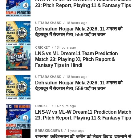
23: Pitch Report, Playing 11 & Fantasy Tips
UTTARAKHAND
18 hours ago
Dehradun Rojgar Mela 2026: 11 अगस्त को
देहरादून में रोजगार मेला, 559 पदों पर चयन
CRICKET
13 hours ago
LNS vs ML Dream11 Team Prediction
Match 23: Playing XI, Pitch Report &
Fantasy Tips in Hindi
UTTARAKHAND
18 hours ago
Dehradun Rojgar Mela 2026: 11 अगस्त को
देहरादून में रोजगार मेला, 559 पदों पर चयन
CRICKET
14 hours ago
LNS-W vs ML-W Dream11 Prediction Match
23: Pitch Report, Playing 11 & Fantasy Tips
BREAKINGNEWS
1 year ago
रामनगर: क़ब्रिस्तान की ज़मीन को लेकर विवाद, दफनाने से