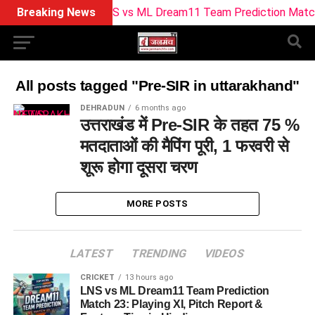
Breaking News
LNS vs ML Dream11 Team Prediction Match 23: 
All posts tagged "Pre-SIR in uttarakhand"
DEHRADUN
6 months ago
उत्तराखंड में Pre-SIR के तहत 75 %
मतदाताओं की मैपिंग पूरी, 1 फरवरी से
शूरू होगा दूसरा चरण
MORE POSTS
LATEST
TRENDING
VIDEOS
CRICKET
13 hours ago
LNS vs ML Dream11 Team Prediction
Match 23: Playing XI, Pitch Report &