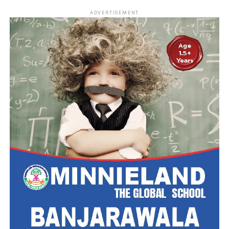
ADVERTISEMENT