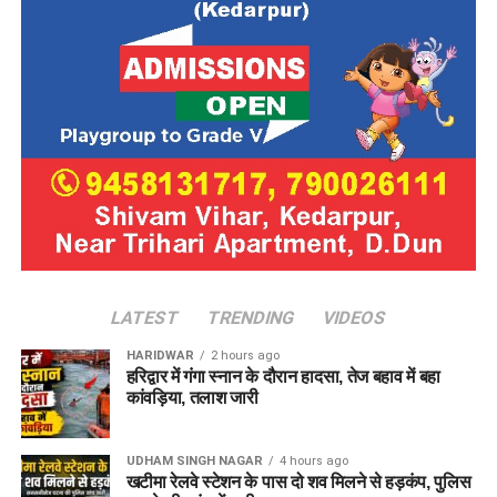
LATEST
TRENDING
VIDEOS
HARIDWAR
2 hours ago
हरिद्वार में गंगा स्नान के दौरान हादसा, तेज बहाव में बहा
कांवड़िया, तलाश जारी
UDHAM SINGH NAGAR
4 hours ago
खटीमा रेलवे स्टेशन के पास दो शव मिलने से हड़कंप, पुलिस