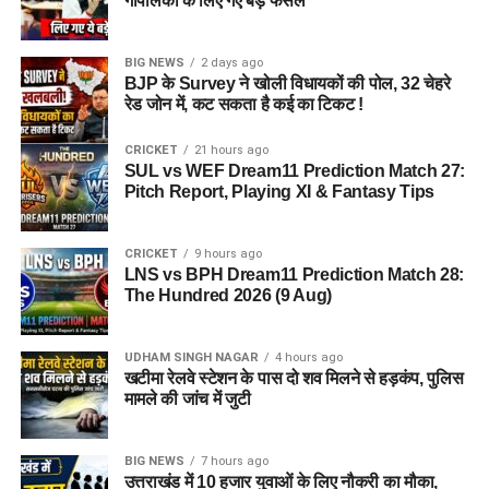
गौपालकों के लिए गए बड़े फैसले
BIG NEWS
2 days ago
BJP के Survey ने खोली विधायकों की पोल, 32 चेहरे
रेड जोन में, कट सकता है कई का टिकट !
CRICKET
21 hours ago
SUL vs WEF Dream11 Prediction Match 27:
Pitch Report, Playing XI & Fantasy Tips
CRICKET
9 hours ago
LNS vs BPH Dream11 Prediction Match 28:
The Hundred 2026 (9 Aug)
UDHAM SINGH NAGAR
4 hours ago
खटीमा रेलवे स्टेशन के पास दो शव मिलने से हड़कंप, पुलिस
मामले की जांच में जुटी
BIG NEWS
7 hours ago
उत्तराखंड में 10 हजार युवाओं के लिए नौकरी का मौका,