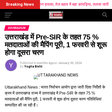
 स्नान के दौरान हादसा, तेज बहाव में बहा कांवड़िया, तलाश जारी
Breaking News
खटीमा रेलवे स
DEHRADUN
उत्तराखंड में Pre-SIR के तहत 75 %
मतदाताओं की मैपिंग पूरी, 1 फरवरी से शूरू
होगा दूसरा चरण
Published
6 months ago
on
January 30, 2026
By
Yogita Bisht
Uttarakhand News : भारत निर्वाचन आयोग द्वारा जारी दिशा निर्देशों के
क्रम में उत्तराखण्ड राज्य में उत्तराखंड में Pre-SIR के तहत 75 %
मतदाताओं की मैपिंग पूरी, 1 फरवरी से शूरू होगा दूसरा चरण गतिविधियां
सम्पादित की जा रही हैं।