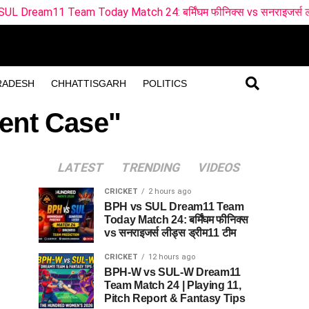
am Today Match 24: बर्मिंघम फीनिक्स vs सनराइजर्स लीड्स ड्रीम11 ट
RADESH
CHHATTISGARH
POLITICS
ent Case"
LATEST
TRENDING
VIDEOS
CRICKET
2 hours ago
BPH vs SUL Dream11 Team
Today Match 24: बर्मिंघम फीनिक्स
vs सनराइजर्स लीड्स ड्रीम11 टीम
CRICKET
12 hours ago
BPH-W vs SUL-W Dream11
Team Match 24 | Playing 11,
Pitch Report & Fantasy Tips