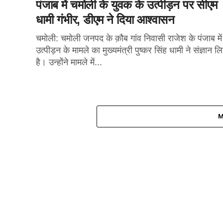
पंजाब में चमोली के युवक के उत्पीड़न पर सीएम
धामी गंभीर, डीएम ने दिया आश्वासन
चमोली: चमोली जनपद के क़ौब गांव निवासी राजेश के पंजाब में
उत्पीड़न के मामले का मुख्यमंत्री पुष्कर सिंह धामी ने संज्ञान ल
है। उन्होंने मामले में...
M