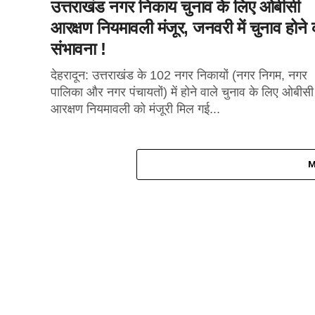
उत्तराखंड नगर निकाय चुनाव के लिए ओबीसी
आरक्षण नियमावली मंजूर, जनवरी में चुनाव होने
संभावना !
देहरादून: उत्तराखंड के 102 नगर निकायों (नगर निगम, नगर
पालिका और नगर पंचायतों) में होने वाले चुनाव के लिए ओबीसी
आरक्षण नियमावली को मंजूरी मिल गई...
M