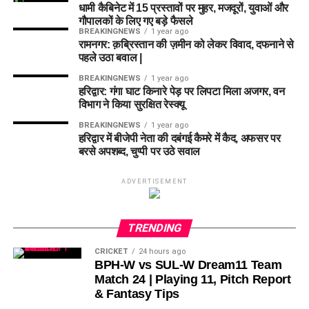
धामी कैबिनेट में 15 प्रस्तावों पर मुहर, मजदूरों, युवाओं और
गौपालकों के लिए गए बड़े फैसले
BREAKINGNEWS
1 year ago
रामनगर: क़ब्रिस्तान की ज़मीन को लेकर विवाद, दफनाने से
पहले उठा बवाल |
BREAKINGNEWS
1 year ago
हरिद्वार: गंगा घाट किनारे पेड़ पर लिपटा मिला अजगर, वन
विभाग ने किया सुरक्षित रेस्क्यू
BREAKINGNEWS
1 year ago
हरिद्वार में बीजेपी नेता की दबंगई कैमरे में कैद, अफसर पर
बरसे अपशब्द, चुप्पी पर उठे सवाल
ADVERTISEMENT
TRENDING
CRICKET
24 hours ago
BPH-W vs SUL-W Dream11 Team
Match 24 | Playing 11, Pitch Report
& Fantasy Tips