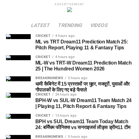
ADVERTISEMENT
LATEST
TRENDING
VIDEOS
CRICKET
4 hours ago
ML vs TRT Dream11 Prediction Match 25:
Pitch Report, Playing 11 & Fantasy Tips
CRICKET
4 hours ago
ML-W vs TRT-W Dream11 Prediction Match
25 | The Hundred Women 2026
BREAKINGNEWS
5 hours ago
धामी कैबिनेट में 15 प्रस्तावों पर मुहर, मजदूरों, युवाओं और
गौपालकों के लिए गए बड़े फैसले
CRICKET
24 hours ago
BPH-W vs SUL-W Dream11 Team Match 24
| Playing 11, Pitch Report & Fantasy Tips
CRICKET
13 hours ago
BPH vs SUL Dream11 Team Today Match
24: बर्मिंघम फीनिक्स vs सनराइजर्स लीड्स ड्रीम11 टीम
BREAKINGNEWS
5 hours ago