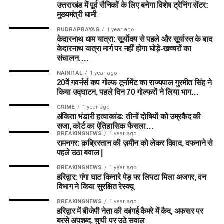
उत्तराखंड में पूर्व सैनिकों के लिए बनेगा विशेष ट्रेनिंग सेंटर:
मुख्यमंत्री धामी
RUDRAPRAYAG
1 year ago
केदारनाथ धाम यात्रा: सूर्योदय से पहले और सूर्यास्त के बाद
केदारनाथ यात्रा मार्ग पर नहीं होगा घोड़े-खच्चरों का
संचालन….
NAINITAL
1 year ago
20वें गवर्नर्स कप गोल्फ टूर्नामेंट का राज्यपाल गुरमीत सिंह ने
किया उद्घाटन, पहले दिन 70 गोल्फरों ने लिया भाग…
CRIME
1 year ago
अंकिता भंडारी हत्याकांड: तीनों दोषियों को उम्रकैद की
सजा, कोर्ट का ऐतिहासिक फैसला…
BREAKINGNEWS
1 year ago
रामनगर: क़ब्रिस्तान की ज़मीन को लेकर विवाद, दफनाने से
पहले उठा बवाल |
BREAKINGNEWS
1 year ago
हरिद्वार: गंगा घाट किनारे पेड़ पर लिपटा मिला अजगर, वन
विभाग ने किया सुरक्षित रेस्क्यू
BREAKINGNEWS
1 year ago
हरिद्वार में बीजेपी नेता की दबंगई कैमरे में कैद, अफसर पर
बरसे अपशब्द, चुप्पी पर उठे सवाल