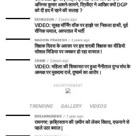
अभिनव कुमार आमने-सामने, त्रिवेंद्र ने आखिर क्यों DGP
को दी हद में रहने की सलाह ?
DEHRADUN
2 years ago
VIDEO: सुबह मॉर्निंग वॉक पर हाइवे पर निकला हाथी, पूर्व
सैनिक घयाल, अस्पताल में भर्ती
MADHYA PRADESH
2 years ago
शिक्षक दिवस के अवसर पर इस शराबी शिक्षक का वीडियो
सोशल मिडिया पर जमकर हो रहा वायरल !
CRIME
2 years ago
VIDEO: महिला की शिकायत पर हुआ नैनीताल दुग्ध संघ के
अध्यक्ष पर मुकदमा दर्ज, दुष्कर्म का आरोप।
ADVERTISEMENT
TRENDING
GALLERY
VIDEOS
BREAKINGNEWS
1 year ago
रामनगर: क़ब्रिस्तान की ज़मीन को लेकर विवाद, दफनाने से
पहले उठा बवाल |