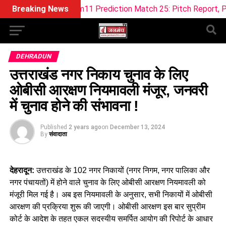
 vs TRT Dream11 Prediction Match 25: Pitch Report, Playing 1
Breaking News
DEHRADUN
उत्तराखंड नगर निकाय चुनाव के लिए
ओबीसी आरक्षण नियमावली मंजूर, जनवरी
में चुनाव होने की संभावना !
Published
2 years ago
on
December 13, 2024
By
संवादाता
देहरादून:
उत्तराखंड के 102 नगर निकायों (नगर निगम, नगर पालिका और
नगर पंचायतों) में होने वाले चुनाव के लिए ओबीसी आरक्षण नियमावली को
मंजूरी मिल गई है। अब इस नियमावली के अनुसार, सभी निकायों में ओबीसी
आरक्षण की प्रक्रिया शुरू की जाएगी। ओबीसी आरक्षण इस बार सुप्रीम
कोर्ट के आदेश के तहत एकल सदस्यीय समर्पित आयोग की रिपोर्ट के आधार