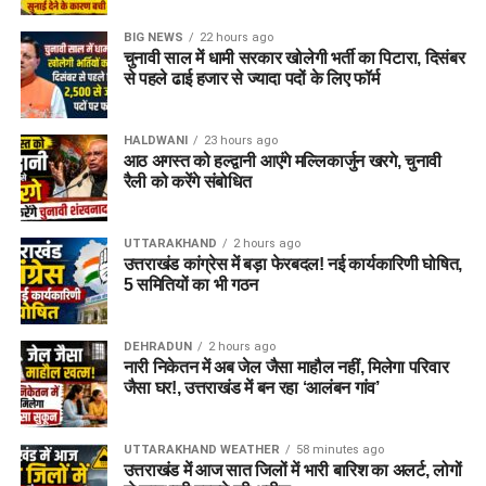
BIG NEWS
22 hours ago
चुनावी साल में धामी सरकार खोलेगी भर्ती का पिटारा, दिसंबर
से पहले ढाई हजार से ज्यादा पदों के लिए फॉर्म
HALDWANI
23 hours ago
आठ अगस्त को हल्द्वानी आएंगे मल्लिकार्जुन खरगे, चुनावी
रैली को करेंगे संबोधित
UTTARAKHAND
2 hours ago
उत्तराखंड कांग्रेस में बड़ा फेरबदल! नई कार्यकारिणी घोषित,
5 समितियों का भी गठन
DEHRADUN
2 hours ago
नारी निकेतन में अब जेल जैसा माहौल नहीं, मिलेगा परिवार
जैसा घर!, उत्तराखंड में बन रहा ‘आलंबन गांव’
UTTARAKHAND WEATHER
58 minutes ago
उत्तराखंड में आज सात जिलों में भारी बारिश का अलर्ट, लोगों