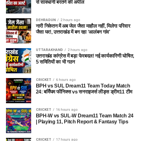
से सावधानी बरतने की अपील
DEHRADUN
2 hours ago
नारी निकेतन में अब जेल जैसा माहौल नहीं, मिलेगा परिवार
जैसा घर!, उत्तराखंड में बन रहा ‘आलंबन गांव’
UTTARAKHAND
2 hours ago
उत्तराखंड कांग्रेस में बड़ा फेरबदल! नई कार्यकारिणी घोषित,
5 समितियों का भी गठन
CRICKET
6 hours ago
BPH vs SUL Dream11 Team Today Match
24: बर्मिंघम फीनिक्स vs सनराइजर्स लीड्स ड्रीम11 टीम
CRICKET
16 hours ago
BPH-W vs SUL-W Dream11 Team Match 24
| Playing 11, Pitch Report & Fantasy Tips
CRICKET
17 hours ago