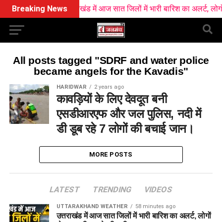
Breaking News
उत्तराखंड में आज सात जिलों में भारी बारिश का अलर्ट, लोगों 
All posts tagged "SDRF and water police
became angels for the Kavadis"
HARIDWAR
2 years ago
कावड़ियों के लिए देवदूत बनी
एसडीआरएफ और जल पुलिस, नदी में
डी डूब रहे 7 लोगों की बचाई जान।
MORE POSTS
LATEST
TRENDING
VIDEOS
UTTARAKHAND WEATHER
58 minutes ago
उत्तराखंड में आज सात जिलों में भारी बारिश का अलर्ट, लोगों