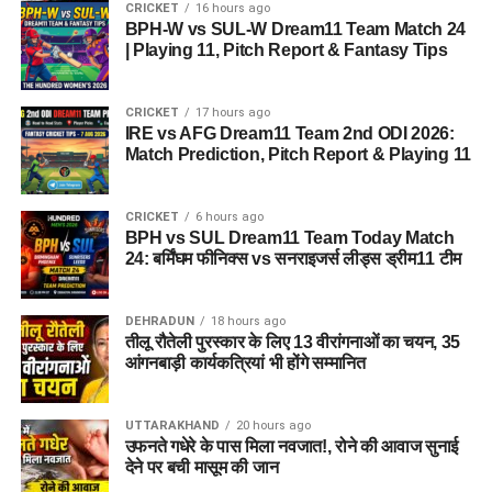
CRICKET
16 hours ago
BPH-W vs SUL-W Dream11 Team Match 24
| Playing 11, Pitch Report & Fantasy Tips
CRICKET
17 hours ago
IRE vs AFG Dream11 Team 2nd ODI 2026:
Match Prediction, Pitch Report & Playing 11
CRICKET
6 hours ago
BPH vs SUL Dream11 Team Today Match
24: बर्मिंघम फीनिक्स vs सनराइजर्स लीड्स ड्रीम11 टीम
DEHRADUN
18 hours ago
तीलू रौतेली पुरस्कार के लिए 13 वीरांगनाओं का चयन, 35
आंगनबाड़ी कार्यकत्रियां भी होंगे सम्मानित
UTTARAKHAND
20 hours ago
उफनते गधेरे के पास मिला नवजात!, रोने की आवाज सुनाई
देने पर बची मासूम की जान