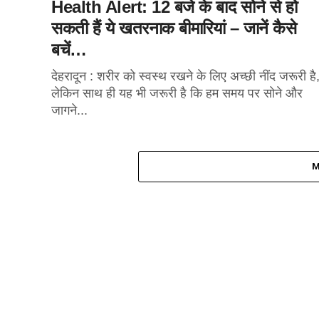
Health Alert: 12 बजे के बाद सोने से हो
सकती हैं ये खतरनाक बीमारियां – जानें कैसे
बचें…
देहरादून : शरीर को स्वस्थ रखने के लिए अच्छी नींद जरूरी है
लेकिन साथ ही यह भी जरूरी है कि हम समय पर सोने और
जागने...
M