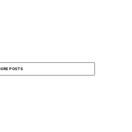
,
ORE POSTS