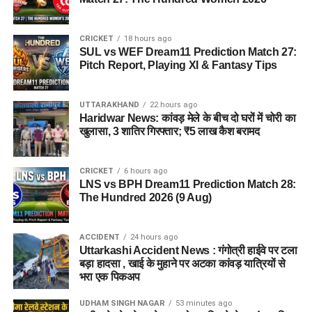
CRICKET
18 hours ago
SUL vs WEF Dream11 Prediction Match 27:
Pitch Report, Playing XI & Fantasy Tips
UTTARAKHAND
22 hours ago
Haridwar News: कांवड़ मेले के बीच दो घरों में चोरी का
खुलासा, 3 शातिर गिरफ्तार; ₹5 लाख कैश बरामद
CRICKET
6 hours ago
LNS vs BPH Dream11 Prediction Match 28:
The Hundred 2026 (9 Aug)
ACCIDENT
24 hours ago
Uttarkashi Accident News : गंगोत्री हाईवे पर टला
बड़ा हादसा , खाई के मुहाने पर अटका कांवड़ यात्रियों से
भरा एक पिकअप
UDHAM SINGH NAGAR
53 minutes ago