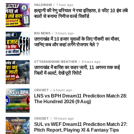
HALDWANI
1 hour ago
हल्द्वानी की रेणु धरियाल ने रचा इतिहास, 8 फीट 10 इंच लंबे
बालों से बनाया गिनीज वर्ल्ड रिकॉर्ड
BIG NEWS
3 hours ago
उत्तराखंड में 10 हजार युवाओं के लिए नौकरी का मौका,
जानिए कब और कहां लगेंगे रोजगार मेले ?
UTTARAKHAND WEATHER
4 hours ago
उत्तराखंड में बारिश का कहर जारी, 11 अगस्त तक कई
जिलों में अलर्ट, देखें पूरी रिपोर्ट
CRICKET
6 hours ago
LNS vs BPH Dream11 Prediction Match 28:
The Hundred 2026 (9 Aug)
CRICKET
18 hours ago
SUL vs WEF Dream11 Prediction Match 27:
Pitch Report, Playing XI & Fantasy Tips