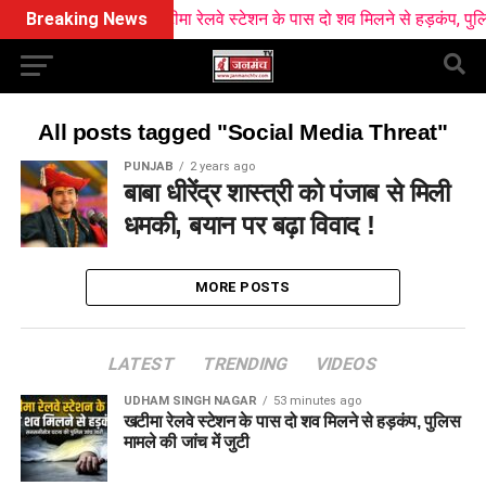
Breaking News
खटीमा रेलवे स्टेशन के पास दो शव मिलने से हड़कंप, पुलिस मा
All posts tagged "Social Media Threat"
PUNJAB
2 years ago
बाबा धीरेंद्र शास्त्री को पंजाब से मिली
धमकी, बयान पर बढ़ा विवाद !
MORE POSTS
LATEST
TRENDING
VIDEOS
UDHAM SINGH NAGAR
53 minutes ago
खटीमा रेलवे स्टेशन के पास दो शव मिलने से हड़कंप, पुलिस
मामले की जांच में जुटी