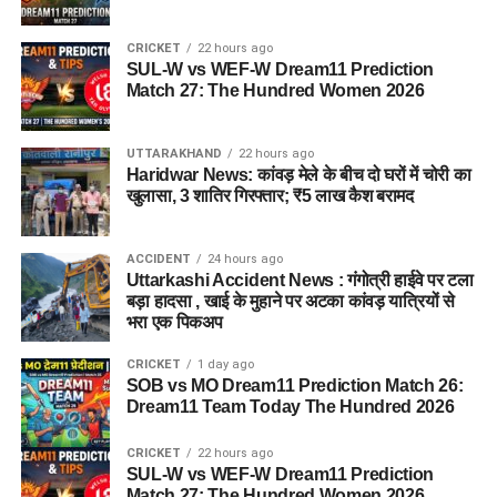
CRICKET
22 hours ago
SUL-W vs WEF-W Dream11 Prediction
Match 27: The Hundred Women 2026
UTTARAKHAND
22 hours ago
Haridwar News: कांवड़ मेले के बीच दो घरों में चोरी का
खुलासा, 3 शातिर गिरफ्तार; ₹5 लाख कैश बरामद
ACCIDENT
24 hours ago
Uttarkashi Accident News : गंगोत्री हाईवे पर टला
बड़ा हादसा , खाई के मुहाने पर अटका कांवड़ यात्रियों से
भरा एक पिकअप
CRICKET
1 day ago
SOB vs MO Dream11 Prediction Match 26:
Dream11 Team Today The Hundred 2026
CRICKET
22 hours ago
SUL-W vs WEF-W Dream11 Prediction
Match 27: The Hundred Women 2026