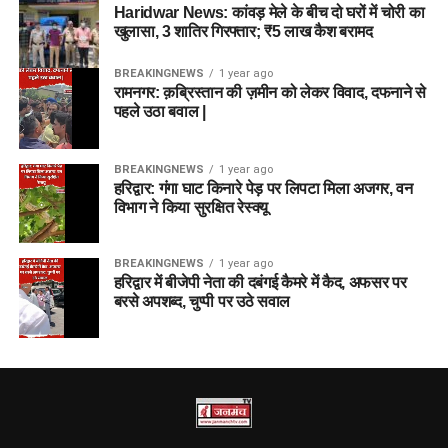
Haridwar News: कांवड़ मेले के बीच दो घरों में चोरी का
खुलासा, 3 शातिर गिरफ्तार; ₹5 लाख कैश बरामद
BREAKINGNEWS
1 year ago
रामनगर: क़ब्रिस्तान की ज़मीन को लेकर विवाद, दफनाने से
पहले उठा बवाल |
BREAKINGNEWS
1 year ago
हरिद्वार: गंगा घाट किनारे पेड़ पर लिपटा मिला अजगर, वन
विभाग ने किया सुरक्षित रेस्क्यू
BREAKINGNEWS
1 year ago
हरिद्वार में बीजेपी नेता की दबंगई कैमरे में कैद, अफसर पर
बरसे अपशब्द, चुप्पी पर उठे सवाल