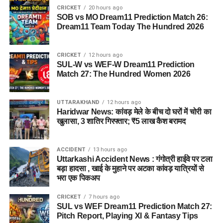
CRICKET
20 hours ago
SOB vs MO Dream11 Prediction Match 26:
Dream11 Team Today The Hundred 2026
CRICKET
12 hours ago
SUL-W vs WEF-W Dream11 Prediction
Match 27: The Hundred Women 2026
UTTARAKHAND
12 hours ago
Haridwar News: कांवड़ मेले के बीच दो घरों में चोरी का
खुलासा, 3 शातिर गिरफ्तार; ₹5 लाख कैश बरामद
ACCIDENT
13 hours ago
Uttarkashi Accident News : गंगोत्री हाईवे पर टला
बड़ा हादसा , खाई के मुहाने पर अटका कांवड़ यात्रियों से
भरा एक पिकअप
CRICKET
7 hours ago
SUL vs WEF Dream11 Prediction Match 27:
Pitch Report, Playing XI & Fantasy Tips