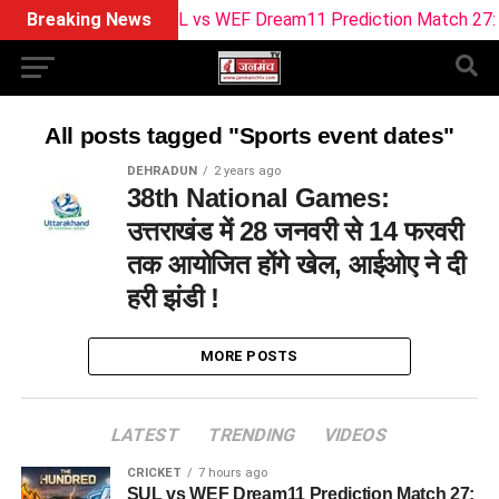
Breaking News
SUL vs WEF Dream11 Prediction Match 27: Pitc
All posts tagged "Sports event dates"
DEHRADUN
2 years ago
38th National Games:
उत्तराखंड में 28 जनवरी से 14 फरवरी
तक आयोजित होंगे खेल, आईओए ने दी
हरी झंडी !
MORE POSTS
LATEST
TRENDING
VIDEOS
CRICKET
7 hours ago
SUL vs WEF Dream11 Prediction Match 27: