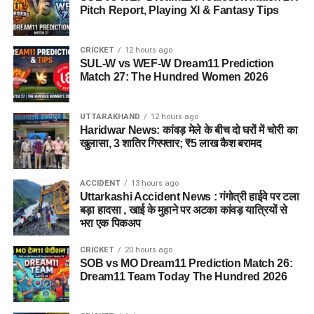
Pitch Report, Playing XI & Fantasy Tips
CRICKET
12 hours ago
SUL-W vs WEF-W Dream11 Prediction
Match 27: The Hundred Women 2026
UTTARAKHAND
12 hours ago
Haridwar News: कांवड़ मेले के बीच दो घरों में चोरी का
खुलासा, 3 शातिर गिरफ्तार; ₹5 लाख कैश बरामद
ACCIDENT
13 hours ago
Uttarkashi Accident News : गंगोत्री हाईवे पर टला
बड़ा हादसा , खाई के मुहाने पर अटका कांवड़ यात्रियों से
भरा एक पिकअप
CRICKET
20 hours ago
SOB vs MO Dream11 Prediction Match 26:
Dream11 Team Today The Hundred 2026