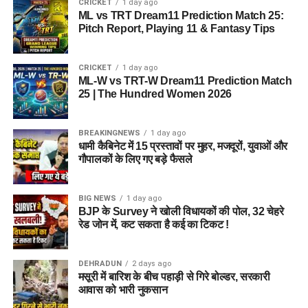
CRICKET
1 day ago
ML vs TRT Dream11 Prediction Match 25:
Pitch Report, Playing 11 & Fantasy Tips
CRICKET
1 day ago
ML-W vs TRT-W Dream11 Prediction Match
25 | The Hundred Women 2026
BREAKINGNEWS
1 day ago
धामी कैबिनेट में 15 प्रस्तावों पर मुहर, मजदूरों, युवाओं और
गौपालकों के लिए गए बड़े फैसले
BIG NEWS
1 day ago
BJP के Survey ने खोली विधायकों की पोल, 32 चेहरे
रेड जोन में, कट सकता है कई का टिकट !
DEHRADUN
2 days ago
मसूरी में बारिश के बीच पहाड़ी से गिरे बोल्डर, सरकारी
आवास को भारी नुकसान