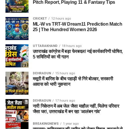
Pitch Report, Playing 11 & Fantasy Tips
CRICKET
12 hours ago
ML-W vs TRT-W Dream11 Prediction Match
25 | The Hundred Women 2026
UTTARAKHAND
18 hours ago
उत्तराखंड कांग्रेस में बड़ा फेरबदल! नई कार्यकारिणी घोषित,
5 समितियों का भी गठन
DEHRADUN
15 hours ago
मसूरी में बारिश के बीच पहाड़ी से गिरे बोल्डर, सरकारी
आवास को भारी नुकसान
DEHRADUN
17 hours ago
नारी निकेतन में अब जेल जैसा माहौल नहीं, मिलेगा परिवार
जैसा घर!, उत्तराखंड में बन रहा ‘आलंबन गांव’
BREAKINGNEWS
1 year ago