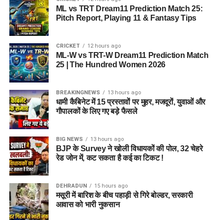
ML vs TRT Dream11 Prediction Match 25:
Pitch Report, Playing 11 & Fantasy Tips
CRICKET
12 hours ago
ML-W vs TRT-W Dream11 Prediction Match
25 | The Hundred Women 2026
BREAKINGNEWS
13 hours ago
धामी कैबिनेट में 15 प्रस्तावों पर मुहर, मजदूरों, युवाओं और
गौपालकों के लिए गए बड़े फैसले
BIG NEWS
13 hours ago
BJP के Survey ने खोली विधायकों की पोल, 32 चेहरे
रेड जोन में, कट सकता है कई का टिकट !
DEHRADUN
15 hours ago
मसूरी में बारिश के बीच पहाड़ी से गिरे बोल्डर, सरकारी
आवास को भारी नुकसान