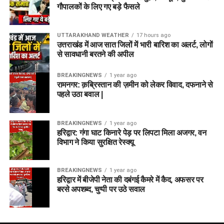
गौपालकों के लिए गए बड़े फैसले
UTTARAKHAND WEATHER
17 hours ago
उत्तराखंड में आज सात जिलों में भारी बारिश का अलर्ट, लोगों
से सावधानी बरतने की अपील
BREAKINGNEWS
1 year ago
रामनगर: क़ब्रिस्तान की ज़मीन को लेकर विवाद, दफनाने से
पहले उठा बवाल |
BREAKINGNEWS
1 year ago
हरिद्वार: गंगा घाट किनारे पेड़ पर लिपटा मिला अजगर, वन
विभाग ने किया सुरक्षित रेस्क्यू
BREAKINGNEWS
1 year ago
हरिद्वार में बीजेपी नेता की दबंगई कैमरे में कैद, अफसर पर
बरसे अपशब्द, चुप्पी पर उठे सवाल