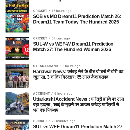
CRICKET
13 hours ago
SOB vs MO Dream11 Prediction Match 26:
Dream11 Team Today The Hundred 2026
CRICKET
5 hours ago
SUL-W vs WEF-W Dream11 Prediction
Match 27: The Hundred Women 2026
UTTARAKHAND
5 hours ago
Haridwar News: कांवड़ मेले के बीच दो घरों में चोरी का
खुलासा, 3 शातिर गिरफ्तार; ₹5 लाख कैश बरामद
ACCIDENT
6 hours ago
Uttarkashi Accident News : गंगोत्री हाईवे पर टला
बड़ा हादसा , खाई के मुहाने पर अटका कांवड़ यात्रियों से
भरा एक पिकअप
CRICKET
29 minutes ago
SUL vs WEF Dream11 Prediction Match 27: