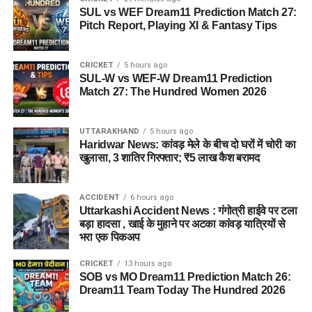
SUL vs WEF Dream11 Prediction Match 27:
Pitch Report, Playing XI & Fantasy Tips
CRICKET
5 hours ago
SUL-W vs WEF-W Dream11 Prediction
Match 27: The Hundred Women 2026
UTTARAKHAND
5 hours ago
Haridwar News: कांवड़ मेले के बीच दो घरों में चोरी का
खुलासा, 3 शातिर गिरफ्तार; ₹5 लाख कैश बरामद
ACCIDENT
6 hours ago
Uttarkashi Accident News : गंगोत्री हाईवे पर टला
बड़ा हादसा , खाई के मुहाने पर अटका कांवड़ यात्रियों से
भरा एक पिकअप
CRICKET
13 hours ago
SOB vs MO Dream11 Prediction Match 26:
Dream11 Team Today The Hundred 2026