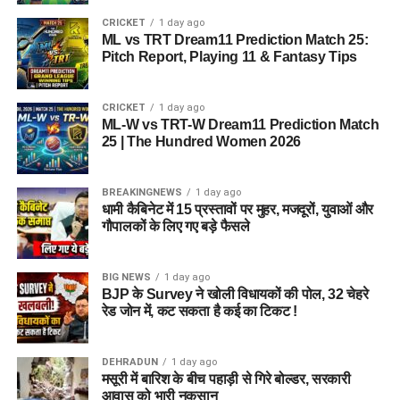
CRICKET
1 day ago
ML vs TRT Dream11 Prediction Match 25:
Pitch Report, Playing 11 & Fantasy Tips
CRICKET
1 day ago
ML-W vs TRT-W Dream11 Prediction Match
25 | The Hundred Women 2026
BREAKINGNEWS
1 day ago
धामी कैबिनेट में 15 प्रस्तावों पर मुहर, मजदूरों, युवाओं और
गौपालकों के लिए गए बड़े फैसले
BIG NEWS
1 day ago
BJP के Survey ने खोली विधायकों की पोल, 32 चेहरे
रेड जोन में, कट सकता है कई का टिकट !
DEHRADUN
1 day ago
मसूरी में बारिश के बीच पहाड़ी से गिरे बोल्डर, सरकारी
आवास को भारी नुकसान