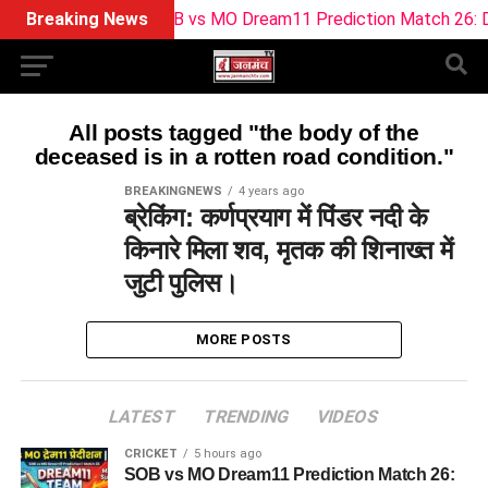
Breaking News
SOB vs MO Dream11 Prediction Match 26: Dr
All posts tagged "the body of the
deceased is in a rotten road condition."
BREAKINGNEWS
4 years ago
ब्रेकिंग: कर्णप्रयाग में पिंडर नदी के
किनारे मिला शव, मृतक की शिनाख्त में
जुटी पुलिस।
MORE POSTS
LATEST
TRENDING
VIDEOS
CRICKET
5 hours ago
SOB vs MO Dream11 Prediction Match 26: