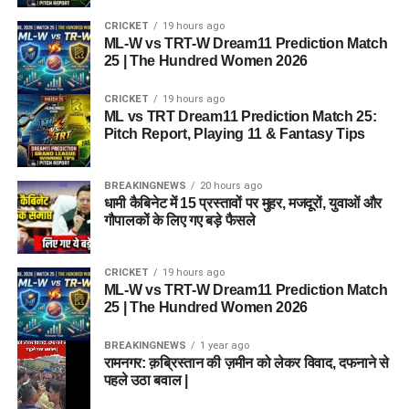
CRICKET
19 hours ago
ML-W vs TRT-W Dream11 Prediction Match
25 | The Hundred Women 2026
CRICKET
19 hours ago
ML vs TRT Dream11 Prediction Match 25:
Pitch Report, Playing 11 & Fantasy Tips
BREAKINGNEWS
20 hours ago
धामी कैबिनेट में 15 प्रस्तावों पर मुहर, मजदूरों, युवाओं और
गौपालकों के लिए गए बड़े फैसले
CRICKET
19 hours ago
ML-W vs TRT-W Dream11 Prediction Match
25 | The Hundred Women 2026
BREAKINGNEWS
1 year ago
रामनगर: क़ब्रिस्तान की ज़मीन को लेकर विवाद, दफनाने से
पहले उठा बवाल |