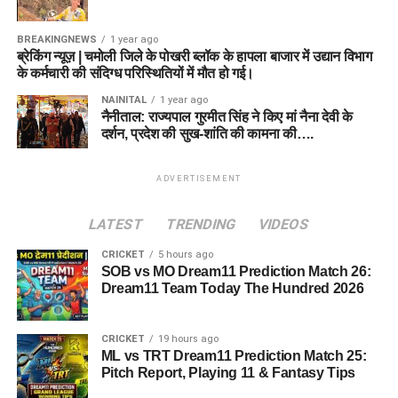
BREAKINGNEWS
1 year ago
ब्रेकिंग न्यूज़ | चमोली जिले के पोखरी ब्लॉक के हापला बाजार में उद्यान विभाग
के कर्मचारी की संदिग्ध परिस्थितियों में मौत हो गई।
NAINITAL
1 year ago
नैनीताल: राज्यपाल गुरमीत सिंह ने किए मां नैना देवी के
दर्शन, प्रदेश की सुख-शांति की कामना की….
ADVERTISEMENT
LATEST
TRENDING
VIDEOS
CRICKET
5 hours ago
SOB vs MO Dream11 Prediction Match 26:
Dream11 Team Today The Hundred 2026
CRICKET
19 hours ago
ML vs TRT Dream11 Prediction Match 25:
Pitch Report, Playing 11 & Fantasy Tips