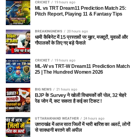
CRICKET
19 hours ago
ML vs TRT Dream11 Prediction Match 25:
Pitch Report, Playing 11 & Fantasy Tips
BREAKINGNEWS
20 hours ago
धामी कैबिनेट में 15 प्रस्तावों पर मुहर, मजदूरों, युवाओं और
गौपालकों के लिए गए बड़े फैसले
CRICKET
19 hours ago
ML-W vs TRT-W Dream11 Prediction Match
25 | The Hundred Women 2026
BIG NEWS
21 hours ago
BJP के Survey ने खोली विधायकों की पोल, 32 चेहरे
रेड जोन में, कट सकता है कई का टिकट !
UTTARAKHAND WEATHER
24 hours ago
उत्तराखंड में आज सात जिलों में भारी बारिश का अलर्ट, लोगों
से सावधानी बरतने की अपील