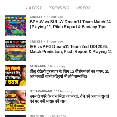
LATEST
TRENDING
VIDEOS
CRICKET
7 hours ago
BPH-W vs SUL-W Dream11 Team Match 24
| Playing 11, Pitch Report & Fantasy Tips
CRICKET
8 hours ago
IRE vs AFG Dream11 Team 2nd ODI 2026:
Match Prediction, Pitch Report & Playing 11
DEHRADUN
8 hours ago
तीलू रौतेली पुरस्कार के लिए 13 वीरांगनाओं का चयन, 35
आंगनबाड़ी कार्यकत्रियां भी होंगे सम्मानित
UTTARAKHAND
11 hours ago
उफनते गधेरे के पास मिला नवजात!, रोने की आवाज सुनाई
देने पर बची मासूम की जान
BIG NEWS
12 hours ago