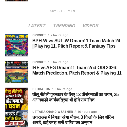
ADVERTISEMENT
LATEST
TRENDING
VIDEOS
CRICKET
7 hours ago
BPH-W vs SUL-W Dream11 Team Match 24
| Playing 11, Pitch Report & Fantasy Tips
CRICKET
8 hours ago
IRE vs AFG Dream11 Team 2nd ODI 2026:
Match Prediction, Pitch Report & Playing 11
DEHRADUN
8 hours ago
तीलू रौतेली पुरस्कार के लिए 13 वीरांगनाओं का चयन, 35
आंगनबाड़ी कार्यकत्रियां भी होंगे सम्मानित
UTTARAKHAND WEATHER
16 hours ago
उत्तराखंड में बिगड़ा रहेगा मौसम, 3 जिलों के लिए ऑरेंज
अलर्ट, कई जगह भारी बारिश का अनुमान