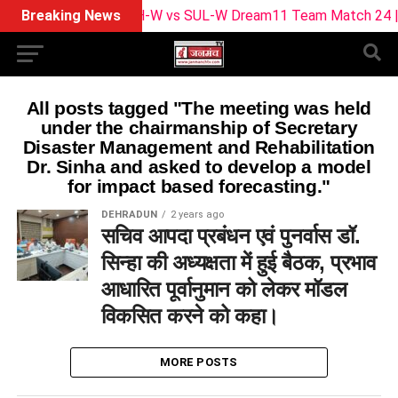
Breaking News
BPH-W vs SUL-W Dream11 Team Match 24 | Play
All posts tagged "The meeting was held
under the chairmanship of Secretary
Disaster Management and Rehabilitation
Dr. Sinha and asked to develop a model
for impact based forecasting."
DEHRADUN
2 years ago
सचिव आपदा प्रबंधन एवं पुनर्वास डॉ.
सिन्हा की अध्यक्षता में हुई बैठक, प्रभाव
आधारित पूर्वानुमान को लेकर मॉडल
विकसित करने को कहा।
MORE POSTS