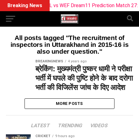
Breaking News
SUL vs WEF Dream11 Prediction Match 27: Pitc
All posts tagged "The recruitment of
inspectors in Uttarakhand in 2015-16 is
also under question."
BREAKINGNEWS
4 years ago
ब्रेकिंग: मुख्यमंत्री पुष्कर धामी ने परीक्षा
भर्ती में घपले की पुष्टि होने के बाद दरोगा
भर्ती की विजिलेंस जांच के दिए आदेश
MORE POSTS
LATEST
TRENDING
VIDEOS
CRICKET
9 hours ago