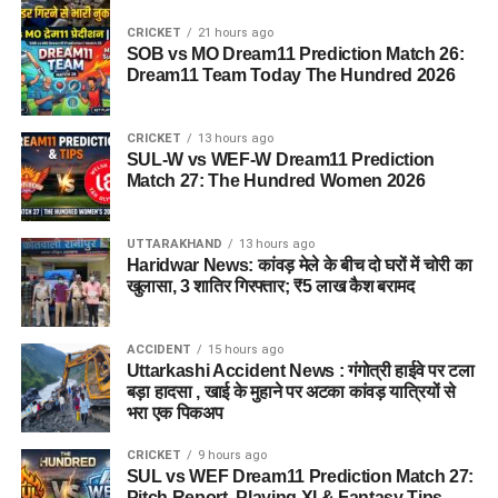
CRICKET
21 hours ago
SOB vs MO Dream11 Prediction Match 26:
Dream11 Team Today The Hundred 2026
CRICKET
13 hours ago
SUL-W vs WEF-W Dream11 Prediction
Match 27: The Hundred Women 2026
UTTARAKHAND
13 hours ago
Haridwar News: कांवड़ मेले के बीच दो घरों में चोरी का
खुलासा, 3 शातिर गिरफ्तार; ₹5 लाख कैश बरामद
ACCIDENT
15 hours ago
Uttarkashi Accident News : गंगोत्री हाईवे पर टला
बड़ा हादसा , खाई के मुहाने पर अटका कांवड़ यात्रियों से
भरा एक पिकअप
CRICKET
9 hours ago
SUL vs WEF Dream11 Prediction Match 27:
Pitch Report, Playing XI & Fantasy Tips