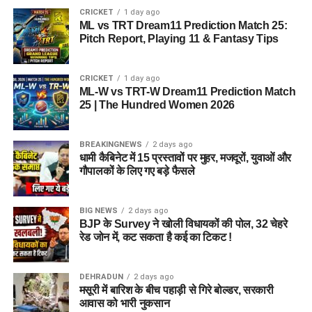
CRICKET
1 day ago
ML vs TRT Dream11 Prediction Match 25:
Pitch Report, Playing 11 & Fantasy Tips
CRICKET
1 day ago
ML-W vs TRT-W Dream11 Prediction Match
25 | The Hundred Women 2026
BREAKINGNEWS
2 days ago
धामी कैबिनेट में 15 प्रस्तावों पर मुहर, मजदूरों, युवाओं और
गौपालकों के लिए गए बड़े फैसले
BIG NEWS
2 days ago
BJP के Survey ने खोली विधायकों की पोल, 32 चेहरे
रेड जोन में, कट सकता है कई का टिकट !
DEHRADUN
2 days ago
मसूरी में बारिश के बीच पहाड़ी से गिरे बोल्डर, सरकारी
आवास को भारी नुकसान