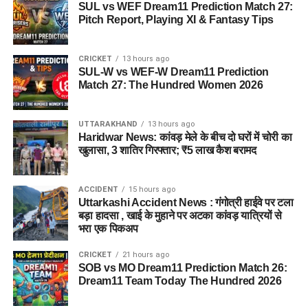
SUL vs WEF Dream11 Prediction Match 27:
Pitch Report, Playing XI & Fantasy Tips
CRICKET
13 hours ago
SUL-W vs WEF-W Dream11 Prediction
Match 27: The Hundred Women 2026
UTTARAKHAND
13 hours ago
Haridwar News: कांवड़ मेले के बीच दो घरों में चोरी का
खुलासा, 3 शातिर गिरफ्तार; ₹5 लाख कैश बरामद
ACCIDENT
15 hours ago
Uttarkashi Accident News : गंगोत्री हाईवे पर टला
बड़ा हादसा , खाई के मुहाने पर अटका कांवड़ यात्रियों से
भरा एक पिकअप
CRICKET
21 hours ago
SOB vs MO Dream11 Prediction Match 26:
Dream11 Team Today The Hundred 2026