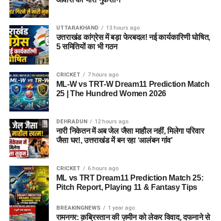
UTTARAKHAND
13 hours ago
उत्तराखंड कांग्रेस में बड़ा फेरबदल! नई कार्यकारिणी घोषित,
5 समितियों का भी गठन
CRICKET
7 hours ago
ML-W vs TRT-W Dream11 Prediction Match
25 | The Hundred Women 2026
DEHRADUN
12 hours ago
नारी निकेतन में अब जेल जैसा माहौल नहीं, मिलेगा परिवार
जैसा घर!, उत्तराखंड में बन रहा ‘आलंबन गांव’
CRICKET
6 hours ago
ML vs TRT Dream11 Prediction Match 25:
Pitch Report, Playing 11 & Fantasy Tips
BREAKINGNEWS
1 year ago
रामनगर: क़ब्रिस्तान की ज़मीन को लेकर विवाद, दफनाने से