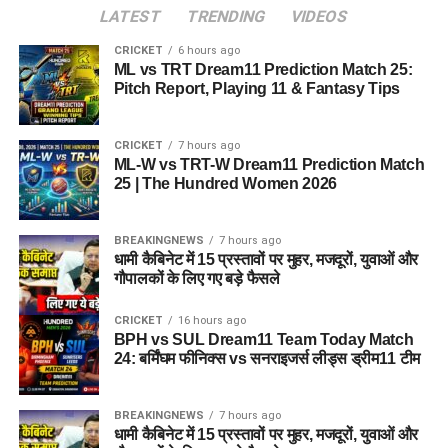
LATEST
TRENDING
VIDEOS
CRICKET
6 hours ago
ML vs TRT Dream11 Prediction Match 25:
Pitch Report, Playing 11 & Fantasy Tips
CRICKET
7 hours ago
ML-W vs TRT-W Dream11 Prediction Match
25 | The Hundred Women 2026
BREAKINGNEWS
7 hours ago
धामी कैबिनेट में 15 प्रस्तावों पर मुहर, मजदूरों, युवाओं और
गौपालकों के लिए गए बड़े फैसले
CRICKET
16 hours ago
BPH vs SUL Dream11 Team Today Match
24: बर्मिंघम फीनिक्स vs सनराइजर्स लीड्स ड्रीम11 टीम
BREAKINGNEWS
7 hours ago
धामी कैबिनेट में 15 प्रस्तावों पर मुहर, मजदूरों, युवाओं और