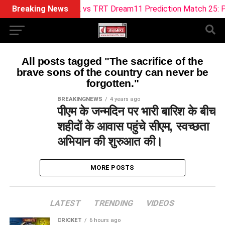
Breaking News
ML vs TRT Dream11 Prediction Match 25: Pitch
All posts tagged "The sacrifice of the
brave sons of the country can never be
forgotten."
BREAKINGNEWS
4 years ago
पीएम के जन्मदिन पर भारी बारिश के बीच
शहीदों के आवास पहुंचे सीएम, स्वच्छता
अभियान की शुरुआत की।
MORE POSTS
LATEST
TRENDING
VIDEOS
CRICKET
6 hours ago