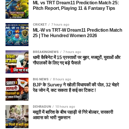
ML vs TRT Dream11 Prediction Match 25:
Pitch Report, Playing 11 & Fantasy Tips
CRICKET
7 hours ago
ML-W vs TRT-W Dream11 Prediction Match
25 | The Hundred Women 2026
BREAKINGNEWS
7 hours ago
धामी कैबिनेट में 15 प्रस्तावों पर मुहर, मजदूरों, युवाओं और
गौपालकों के लिए गए बड़े फैसले
BIG NEWS
8 hours ago
BJP के Survey ने खोली विधायकों की पोल, 32 चेहरे
रेड जोन में, कट सकता है कई का टिकट !
DEHRADUN
10 hours ago
मसूरी में बारिश के बीच पहाड़ी से गिरे बोल्डर, सरकारी
आवास को भारी नुकसान