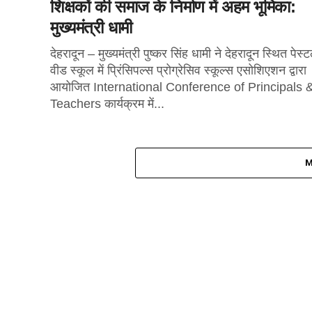
शिक्षकों की समाज के निर्माण में अहम भूमिका:
मुख्यमंत्री धामी
देहरादून – मुख्यमंत्री पुष्कर सिंह धामी ने देहरादून स्थित पेस्
वीड स्कूल में प्रिंसिपल्स प्रोग्रेसिव स्कूल्स एसोशिएशन द्वारा
आयोजित International Conference of Principals 
Teachers कार्यक्रम में...
M