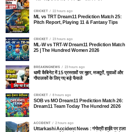
CRICKET
22 hours ago
ML vs TRT Dream11 Prediction Match 25:
Pitch Report, Playing 11 & Fantasy Tips
CRICKET
23 hours ago
ML-W vs TRT-W Dream11 Prediction Match
25 | The Hundred Women 2026
BREAKINGNEWS
23 hours ago
धामी कैबिनेट में 15 प्रस्तावों पर मुहर, मजदूरों, युवाओं और
गौपालकों के लिए गए बड़े फैसले
CRICKET
8 hours ago
SOB vs MO Dream11 Prediction Match 26:
Dream11 Team Today The Hundred 2026
ACCIDENT
2 hours ago
Uttarkashi Accident News : गंगोत्री हाईवे पर टला