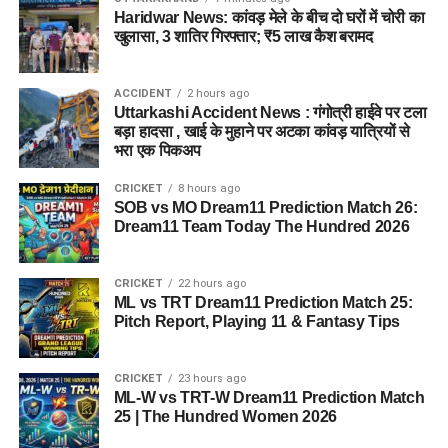
Haridwar News: कांवड़ मेले के बीच दो घरों में चोरी का
खुलासा, 3 शातिर गिरफ्तार; ₹5 लाख कैश बरामद
ACCIDENT
2 hours ago
Uttarkashi Accident News : गंगोत्री हाईवे पर टला
बड़ा हादसा , खाई के मुहाने पर अटका कांवड़ यात्रियों से
भरा एक पिकअप
CRICKET
8 hours ago
SOB vs MO Dream11 Prediction Match 26:
Dream11 Team Today The Hundred 2026
CRICKET
22 hours ago
ML vs TRT Dream11 Prediction Match 25:
Pitch Report, Playing 11 & Fantasy Tips
CRICKET
23 hours ago
ML-W vs TRT-W Dream11 Prediction Match
25 | The Hundred Women 2026