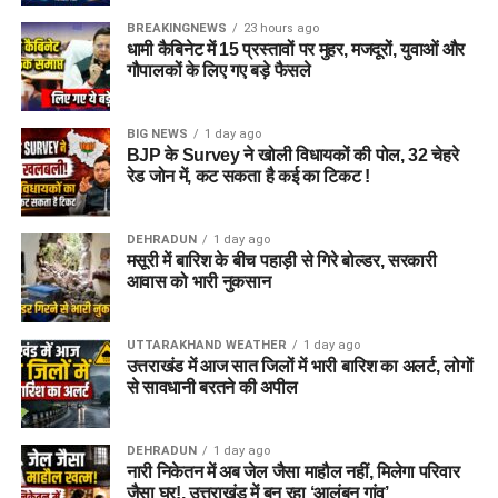
BREAKINGNEWS
23 hours ago
धामी कैबिनेट में 15 प्रस्तावों पर मुहर, मजदूरों, युवाओं और
गौपालकों के लिए गए बड़े फैसले
BIG NEWS
1 day ago
BJP के Survey ने खोली विधायकों की पोल, 32 चेहरे
रेड जोन में, कट सकता है कई का टिकट !
DEHRADUN
1 day ago
मसूरी में बारिश के बीच पहाड़ी से गिरे बोल्डर, सरकारी
आवास को भारी नुकसान
UTTARAKHAND WEATHER
1 day ago
उत्तराखंड में आज सात जिलों में भारी बारिश का अलर्ट, लोगों
से सावधानी बरतने की अपील
DEHRADUN
1 day ago
नारी निकेतन में अब जेल जैसा माहौल नहीं, मिलेगा परिवार
जैसा घर!, उत्तराखंड में बन रहा ‘आलंबन गांव’