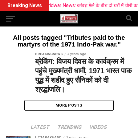
Breaking News
Haridwar News: कांवड़ मेले के बीच दो घरों में चोरी का 
All posts tagged "Tributes paid to the
martyrs of the 1971 Indo-Pak war."
BREAKINGNEWS
4 years ago
ब्रेकिंग: विजय दिवस के कार्यक्रम में
पहुंचे मुख्यमंत्री धामी, 1971 भारत पाक
युद्ध में शहीद हुए सैनिकों को दी
श्रद्धांजलि।
MORE POSTS
LATEST
TRENDING
VIDEOS
UTTARAKHAND
7 minutes ago