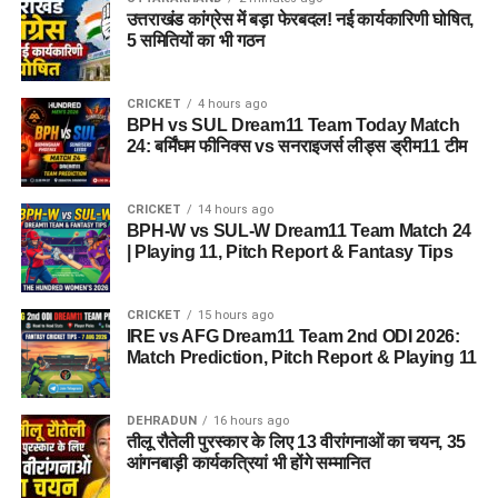
उत्तराखंड कांग्रेस में बड़ा फेरबदल! नई कार्यकारिणी घोषित,
5 समितियों का भी गठन
CRICKET
4 hours ago
BPH vs SUL Dream11 Team Today Match
24: बर्मिंघम फीनिक्स vs सनराइजर्स लीड्स ड्रीम11 टीम
CRICKET
14 hours ago
BPH-W vs SUL-W Dream11 Team Match 24
| Playing 11, Pitch Report & Fantasy Tips
CRICKET
15 hours ago
IRE vs AFG Dream11 Team 2nd ODI 2026:
Match Prediction, Pitch Report & Playing 11
DEHRADUN
16 hours ago
तीलू रौतेली पुरस्कार के लिए 13 वीरांगनाओं का चयन, 35
आंगनबाड़ी कार्यकत्रियां भी होंगे सम्मानित