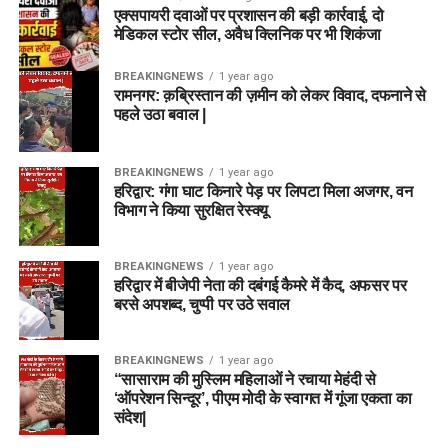
एक्सपायरी दवाओं पर प्रशासन की बड़ी कार्रवाई, दो
मेडिकल स्टोर सील, अवैध क्लिनिक पर भी शिकंजा
BREAKINGNEWS
1 year ago
रामनगर: क़ब्रिस्तान की ज़मीन को लेकर विवाद, दफनाने से
पहले उठा बवाल |
BREAKINGNEWS
1 year ago
हरिद्वार: गंगा घाट किनारे पेड़ पर लिपटा मिला अजगर, वन
विभाग ने किया सुरक्षित रेस्क्यू
BREAKINGNEWS
1 year ago
हरिद्वार में बीजेपी नेता की दबंगई कैमरे में कैद, अफसर पर
बरसे अपशब्द, चुप्पी पर उठे सवाल
BREAKINGNEWS
1 year ago
“सासाराम की मुस्लिम महिलाओं ने रचाया मेहंदी से
‘ऑपरेशन सिन्दूर’, पीएम मोदी के स्वागत में गूंजा एकता का
संदेश|