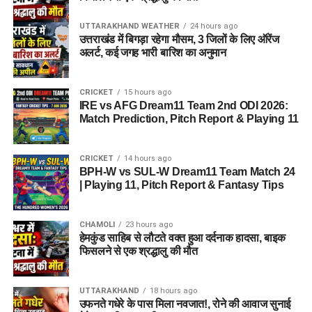
UTTARAKHAND WEATHER
24 hours ago
उत्तराखंड में बिगड़ा रहेगा मौसम, 3 जिलों के लिए ऑरेंज
अलर्ट, कई जगह भारी बारिश का अनुमान
CRICKET
15 hours ago
IRE vs AFG Dream11 Team 2nd ODI 2026:
Match Prediction, Pitch Report & Playing 11
CRICKET
14 hours ago
BPH-W vs SUL-W Dream11 Team Match 24
| Playing 11, Pitch Report & Fantasy Tips
CHAMOLI
23 hours ago
हेमकुंड साहिब से लौटते वक्त हुआ दर्दनाक हादसा, बाइक
फिसलने से एक श्रद्धालु की मौत
UTTARAKHAND
18 hours ago
उफनते गधेरे के पास मिला नवजात!, रोने की आवाज सुनाई