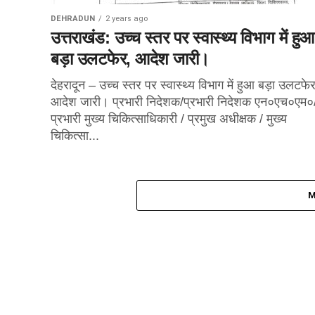
DEHRADUN
2 years ago
उत्तराखंड: उच्च स्तर पर स्वास्थ्य विभाग में हुआ
बड़ा उलटफेर, आदेश जारी।
देहरादून – उच्च स्तर पर स्वास्थ्य विभाग में हुआ बड़ा उलटफेर
आदेश जारी। प्रभारी निदेशक/प्रभारी निदेशक एन०एच०एम०
प्रभारी मुख्य चिकित्साधिकारी / प्रमुख अधीक्षक / मुख्य
चिकित्सा...
M