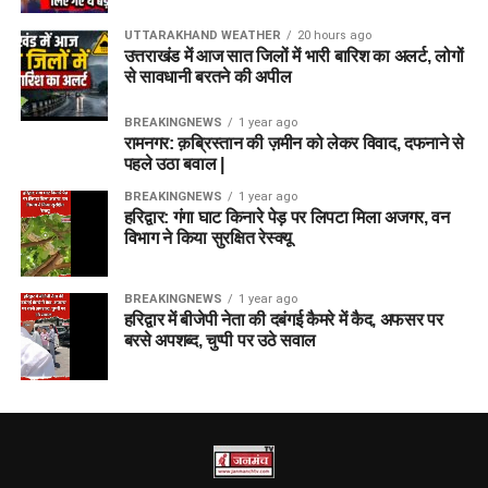
UTTARAKHAND WEATHER
20 hours ago
उत्तराखंड में आज सात जिलों में भारी बारिश का अलर्ट, लोगों
से सावधानी बरतने की अपील
BREAKINGNEWS
1 year ago
रामनगर: क़ब्रिस्तान की ज़मीन को लेकर विवाद, दफनाने से
पहले उठा बवाल |
BREAKINGNEWS
1 year ago
हरिद्वार: गंगा घाट किनारे पेड़ पर लिपटा मिला अजगर, वन
विभाग ने किया सुरक्षित रेस्क्यू
BREAKINGNEWS
1 year ago
हरिद्वार में बीजेपी नेता की दबंगई कैमरे में कैद, अफसर पर
बरसे अपशब्द, चुप्पी पर उठे सवाल