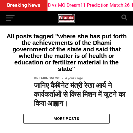
Breaking News
SOB vs MO Dream11 Prediction Match 26: Dr
All posts tagged "where she has put forth
the achievements of the Dhami
government of the state and said that
whether the matter is of health or
education or fertilizer material in the
state"
BREAKINGNEWS
4 years ago
जानिए कैबिनेट मंत्री रेखा आर्य ने
कार्यकर्ताओं से किस मिशन में जुटने का
किया आह्वान।
MORE POSTS