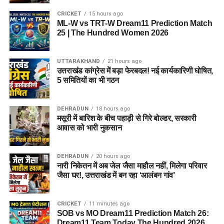
CRICKET
15 hours ago
ML-W vs TRT-W Dream11 Prediction Match
25 | The Hundred Women 2026
UTTARAKHAND
21 hours ago
उत्तराखंड कांग्रेस में बड़ा फेरबदल! नई कार्यकारिणी घोषित,
5 समितियों का भी गठन
DEHRADUN
18 hours ago
मसूरी में बारिश के बीच पहाड़ी से गिरे बोल्डर, सरकारी
आवास को भारी नुकसान
DEHRADUN
20 hours ago
नारी निकेतन में अब जेल जैसा माहौल नहीं, मिलेगा परिवार
जैसा घर!, उत्तराखंड में बन रहा ‘आलंबन गांव’
CRICKET
11 minutes ago
SOB vs MO Dream11 Prediction Match 26:
Dream11 Team Today The Hundred 2026