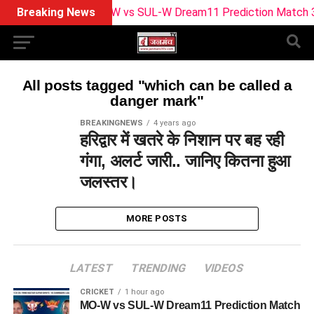
Breaking News
MO-W vs SUL-W Dream11 Prediction Match 30: Pi
All posts tagged "which can be called a
danger mark"
BREAKINGNEWS
4 years ago
हरिद्वार में खतरे के निशान पर बह रही
गंगा, अलर्ट जारी.. जानिए कितना हुआ
जलस्तर।
MORE POSTS
LATEST
TRENDING
VIDEOS
CRICKET
1 hour ago
MO-W vs SUL-W Dream11 Prediction Match