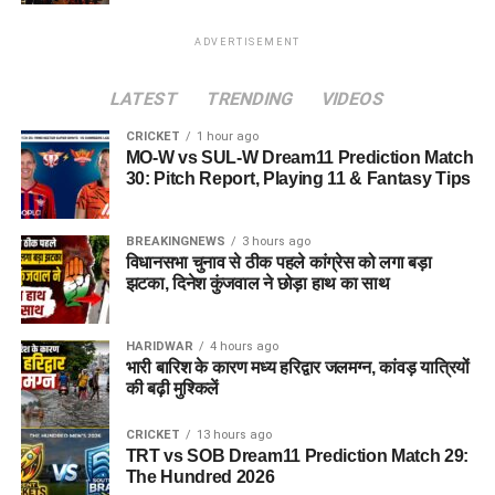
ADVERTISEMENT
LATEST
TRENDING
VIDEOS
CRICKET
1 hour ago
MO-W vs SUL-W Dream11 Prediction Match
30: Pitch Report, Playing 11 & Fantasy Tips
BREAKINGNEWS
3 hours ago
विधानसभा चुनाव से ठीक पहले कांग्रेस को लगा बड़ा
झटका, दिनेश कुंजवाल ने छोड़ा हाथ का साथ
HARIDWAR
4 hours ago
भारी बारिश के कारण मध्य हरिद्वार जलमग्न, कांवड़ यात्रियों
की बढ़ी मुश्किलें
CRICKET
13 hours ago
TRT vs SOB Dream11 Prediction Match 29:
The Hundred 2026