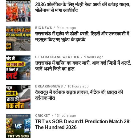
2036 ओलंपिक के लिए मंत्री रेखा आर्या की कांवड़ यात्रा,
भोलेनाथ से मांगा आशीर्वाद
BIG NEWS
9 hours ago
उत्तराखंड में भूकंप से डोली धरती, टिहरी और उत्तरकाशी में
महसूस किए गए भूकंप के झटके
UTTARAKHAND WEATHER
9 hours ago
उत्तराखंड में बारिश का कहर जारी, आज कई जिलों में अलर्ट,
जानें अपने जिले का हाल
BREAKINGNEWS
10 hours ago
देहरादून में दर्दनाक सड़क हादसा, बीटेक की छात्रा की
दर्दनाक मौत
CRICKET
13 hours ago
TRT vs SOB Dream11 Prediction Match 29:
The Hundred 2026