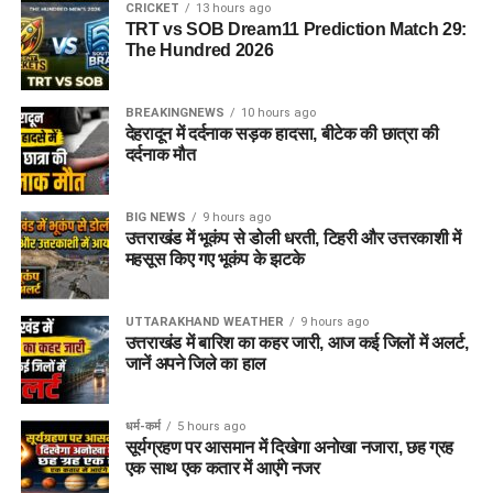
CRICKET
13 hours ago
TRT vs SOB Dream11 Prediction Match 29:
The Hundred 2026
BREAKINGNEWS
10 hours ago
देहरादून में दर्दनाक सड़क हादसा, बीटेक की छात्रा की
दर्दनाक मौत
BIG NEWS
9 hours ago
उत्तराखंड में भूकंप से डोली धरती, टिहरी और उत्तरकाशी में
महसूस किए गए भूकंप के झटके
UTTARAKHAND WEATHER
9 hours ago
उत्तराखंड में बारिश का कहर जारी, आज कई जिलों में अलर्ट,
जानें अपने जिले का हाल
धर्म-कर्म
5 hours ago
सूर्यग्रहण पर आसमान में दिखेगा अनोखा नजारा, छह ग्रह
एक साथ एक कतार में आएंगे नजर