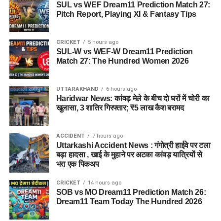
SUL vs WEF Dream11 Prediction Match 27:
Pitch Report, Playing XI & Fantasy Tips
CRICKET
5 hours ago
SUL-W vs WEF-W Dream11 Prediction
Match 27: The Hundred Women 2026
UTTARAKHAND
6 hours ago
Haridwar News: कांवड़ मेले के बीच दो घरों में चोरी का
खुलासा, 3 शातिर गिरफ्तार; ₹5 लाख कैश बरामद
ACCIDENT
7 hours ago
Uttarkashi Accident News : गंगोत्री हाईवे पर टला
बड़ा हादसा , खाई के मुहाने पर अटका कांवड़ यात्रियों से
भरा एक पिकअप
CRICKET
14 hours ago
SOB vs MO Dream11 Prediction Match 26:
Dream11 Team Today The Hundred 2026