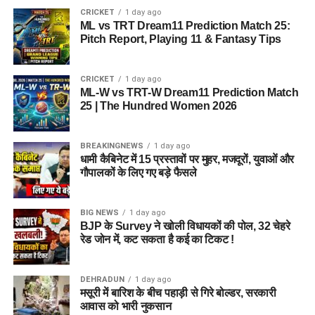
CRICKET
1 day ago
ML vs TRT Dream11 Prediction Match 25:
Pitch Report, Playing 11 & Fantasy Tips
CRICKET
1 day ago
ML-W vs TRT-W Dream11 Prediction Match
25 | The Hundred Women 2026
BREAKINGNEWS
1 day ago
धामी कैबिनेट में 15 प्रस्तावों पर मुहर, मजदूरों, युवाओं और
गौपालकों के लिए गए बड़े फैसले
BIG NEWS
1 day ago
BJP के Survey ने खोली विधायकों की पोल, 32 चेहरे
रेड जोन में, कट सकता है कई का टिकट !
DEHRADUN
1 day ago
मसूरी में बारिश के बीच पहाड़ी से गिरे बोल्डर, सरकारी
आवास को भारी नुकसान