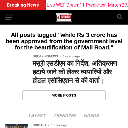
Breaking News
SUL vs WEF Dream11 Prediction Match 27: Pitc
All posts tagged "while Rs 3 crore has
been approved from the government level
for the beautification of Mall Road."
BREAKINGNEWS
4 years ago
मसूरी एसडीएम का निर्देश, अतिक्रमण
हटाये जाने को लेकर व्यापारियों और
होटल एसोसिएशन से की वार्ता।
MORE POSTS
LATEST
TRENDING
VIDEOS
CRICKET
1 hour ago