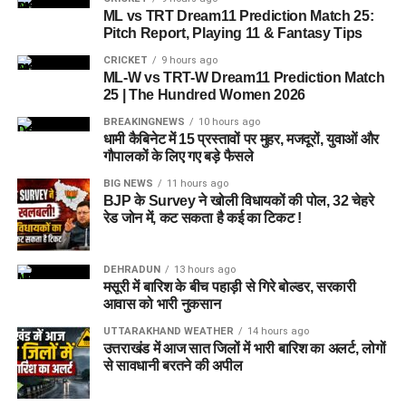
ML vs TRT Dream11 Prediction Match 25:
Pitch Report, Playing 11 & Fantasy Tips
CRICKET
9 hours ago
ML-W vs TRT-W Dream11 Prediction Match
25 | The Hundred Women 2026
BREAKINGNEWS
10 hours ago
धामी कैबिनेट में 15 प्रस्तावों पर मुहर, मजदूरों, युवाओं और
गौपालकों के लिए गए बड़े फैसले
BIG NEWS
11 hours ago
BJP के Survey ने खोली विधायकों की पोल, 32 चेहरे
रेड जोन में, कट सकता है कई का टिकट !
DEHRADUN
13 hours ago
मसूरी में बारिश के बीच पहाड़ी से गिरे बोल्डर, सरकारी
आवास को भारी नुकसान
UTTARAKHAND WEATHER
14 hours ago
उत्तराखंड में आज सात जिलों में भारी बारिश का अलर्ट, लोगों
से सावधानी बरतने की अपील