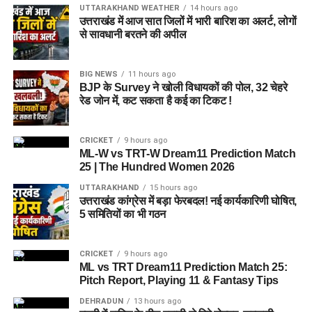
UTTARAKHAND WEATHER
14 hours ago
उत्तराखंड में आज सात जिलों में भारी बारिश का अलर्ट, लोगों
से सावधानी बरतने की अपील
BIG NEWS
11 hours ago
BJP के Survey ने खोली विधायकों की पोल, 32 चेहरे
रेड जोन में, कट सकता है कई का टिकट !
CRICKET
9 hours ago
ML-W vs TRT-W Dream11 Prediction Match
25 | The Hundred Women 2026
UTTARAKHAND
15 hours ago
उत्तराखंड कांग्रेस में बड़ा फेरबदल! नई कार्यकारिणी घोषित,
5 समितियों का भी गठन
CRICKET
9 hours ago
ML vs TRT Dream11 Prediction Match 25:
Pitch Report, Playing 11 & Fantasy Tips
DEHRADUN
13 hours ago