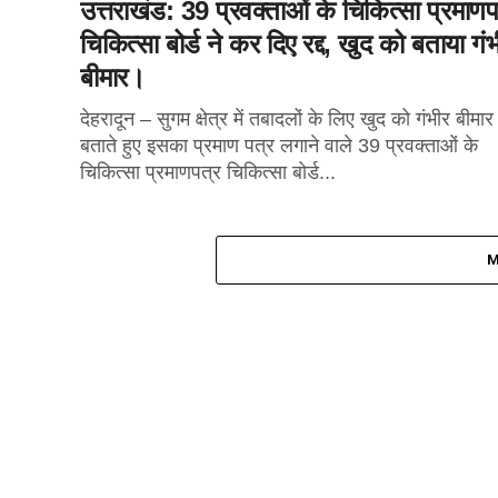
उत्तराखंड: 39 प्रवक्ताओं के चिकित्सा प्रमाणप
चिकित्सा बोर्ड ने कर दिए रद्द, खुद को बताया गं
बीमार।
देहरादून – सुगम क्षेत्र में तबादलों के लिए खुद को गंभीर बीमार
बताते हुए इसका प्रमाण पत्र लगाने वाले 39 प्रवक्ताओं के
चिकित्सा प्रमाणपत्र चिकित्सा बोर्ड...
M