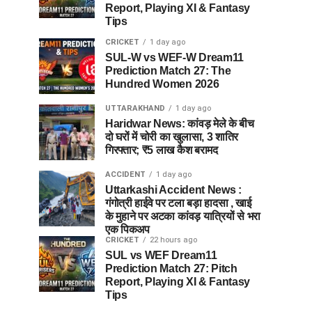
Report, Playing XI & Fantasy
Tips
CRICKET
1 day ago
SUL-W vs WEF-W Dream11
Prediction Match 27: The
Hundred Women 2026
UTTARAKHAND
1 day ago
Haridwar News: कांवड़ मेले के बीच
दो घरों में चोरी का खुलासा, 3 शातिर
गिरफ्तार; ₹5 लाख कैश बरामद
ACCIDENT
1 day ago
Uttarkashi Accident News :
गंगोत्री हाईवे पर टला बड़ा हादसा , खाई
के मुहाने पर अटका कांवड़ यात्रियों से भरा
एक पिकअप
CRICKET
22 hours ago
SUL vs WEF Dream11
Prediction Match 27: Pitch
Report, Playing XI & Fantasy
Tips