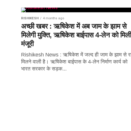
RISHIKESH
4 months ago
अच्छी खबर : ऋषिकेश में अब जाम के झाम से
मिलेगी मुक्ति, ऋषिकेश बाईपास 4-लेन को मिल
मंजूरी
Rishikesh News : ऋषिकेश में जल्द ही जाम के झाम से र
मिलने वाली है। ऋषिकेश बाईपास के 4-लेन निर्माण कार्य को
भारत सरकार के सड़क...