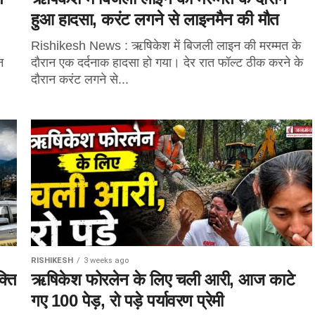
हुआ हादसा, करंट लगने से लाइनमैन की मौत
Rishikesh News : ऋषिकेश में बिजली लाइन की मरम्मत के
न
दौरान एक दर्दनाक हादसा हो गया। देर रात फॉल्ट ठीक करने के
दौरान करंट लगने से...
RISHIKESH
3 weeks ago
्ति
ऋषिकेश फोरलेन के लिए चली आरी, आज काटे
गए 100 पेड़, रो पड़े पर्यावरण प्रेमी