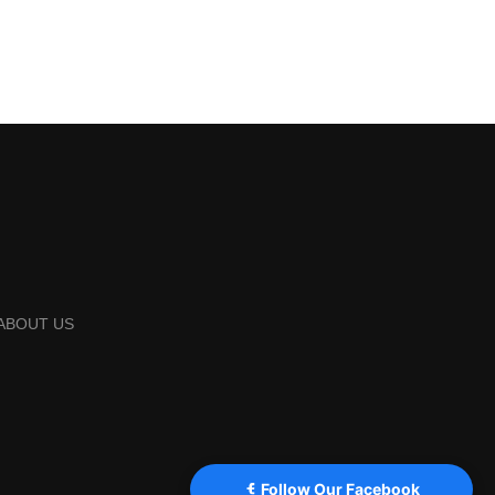
ABOUT US
Follow Our Facebook