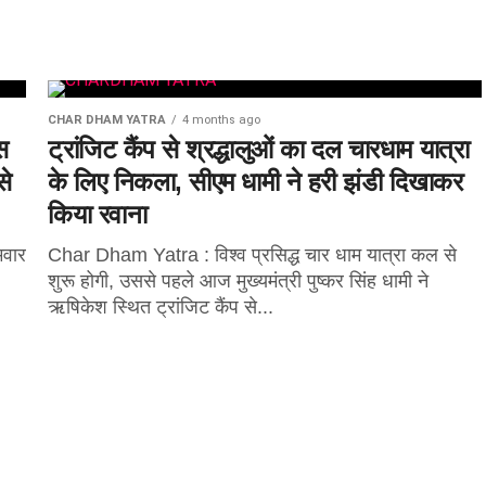
CHAR DHAM YATRA
4 months ago
स
ट्रांजिट कैंप से श्रद्धालुओं का दल चारधाम यात्रा
से
के लिए निकला, सीएम धामी ने हरी झंडी दिखाकर
किया रवाना
मवार
Char Dham Yatra : विश्व प्रसिद्ध चार धाम यात्रा कल से
शुरू होगी, उससे पहले आज मुख्यमंत्री पुष्कर सिंह धामी ने
ऋषिकेश स्थित ट्रांजिट कैंप से...