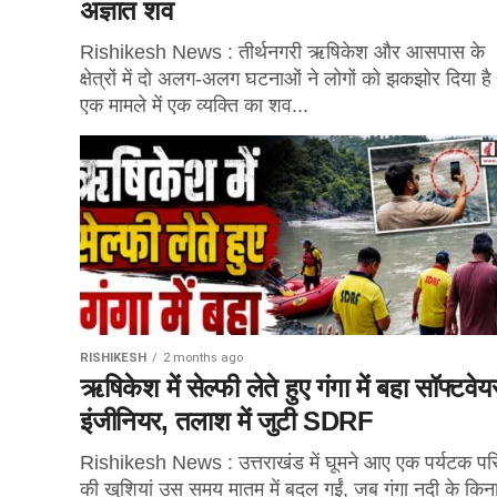
अज्ञात शव
Rishikesh News : तीर्थनगरी ऋषिकेश और आसपास के
क्षेत्रों में दो अलग-अलग घटनाओं ने लोगों को झकझोर दिया ह
एक मामले में एक व्यक्ति का शव...
RISHIKESH
2 months ago
ऋषिकेश में सेल्फी लेते हुए गंगा में बहा सॉफ्टवेय
इंजीनियर, तलाश में जुटी SDRF
Rishikesh News : उत्तराखंड में घूमने आए एक पर्यटक पर
की खुशियां उस समय मातम में बदल गईं, जब गंगा नदी के किना