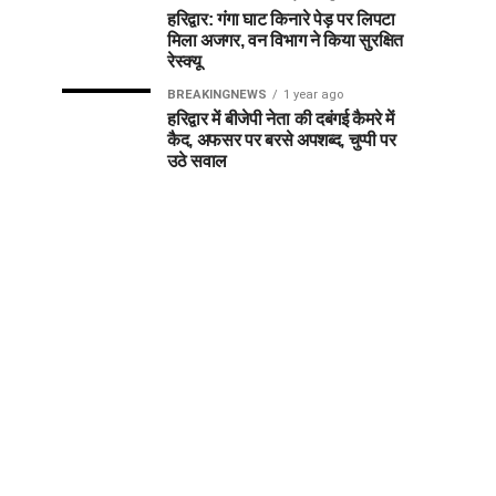
हरिद्वार: गंगा घाट किनारे पेड़ पर लिपटा
मिला अजगर, वन विभाग ने किया सुरक्षित
रेस्क्यू
BREAKINGNEWS
1 year ago
हरिद्वार में बीजेपी नेता की दबंगई कैमरे में
कैद, अफसर पर बरसे अपशब्द, चुप्पी पर
उठे सवाल