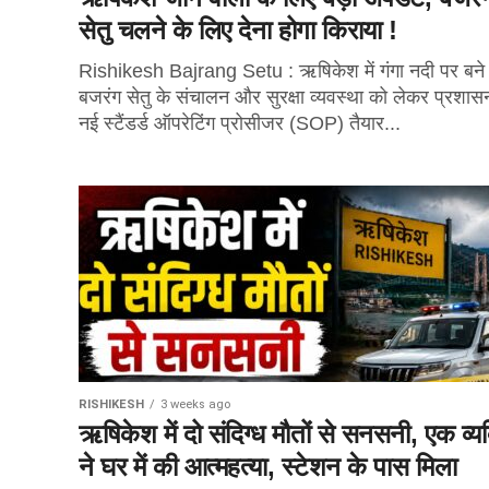
सेतु चलने के लिए देना होगा किराया !
Rishikesh Bajrang Setu : ऋषिकेश में गंगा नदी पर बने
बजरंग सेतु के संचालन और सुरक्षा व्यवस्था को लेकर प्रशास
नई स्टैंडर्ड ऑपरेटिंग प्रोसीजर (SOP) तैयार...
RISHIKESH
3 weeks ago
ऋषिकेश में दो संदिग्ध मौतों से सनसनी, एक व्यक
ने घर में की आत्महत्या, स्टेशन के पास मिला