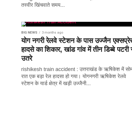
तस्वीर खिंचवाते समय...
BIG NEWS
3 months ago
योग नगरी रेलवे स्टेशन के पास उज्जैन एक्सप्रे
हादसे का शिकार, खांड गांव में तीन डिब्बे पटरी 
उतरे
rishikesh train accident : उत्तराखंड के ऋषिकेश में सो
रात एक बड़ा रेल हादसा हो गया। योगनगरी ऋषिकेश रेलवे
स्टेशन के यार्ड क्षेत्र में खड़ी उज्जैनी...