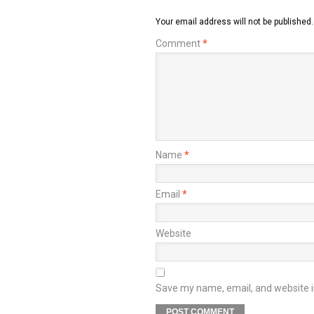
Your email address will not be published.
Comment
*
Name
*
Email
*
Website
Save my name, email, and website in