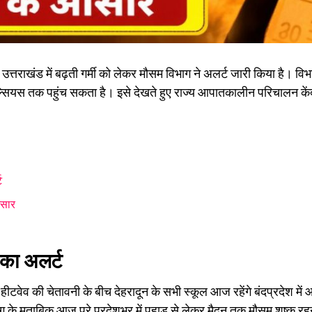
खंड में बढ़ती गर्मी को लेकर मौसम विभाग ने अलर्ट जारी किया है। विभाग 
सेल्सियस तक पहुंच सकता है। इसे देखते हुए राज्य आपातकालीन परिचालन कें
ट
आसार
ी का अलर्ट
 हीटवेव की चेतावनी के बीच देहरादून के सभी स्कूल आज रहेंगे बंदप्रदेश में आ
के मुताबिक आज पूरे प्रदेशभर में पहाड़ से लेकर मैदन तक मौसम शुष्क रहने