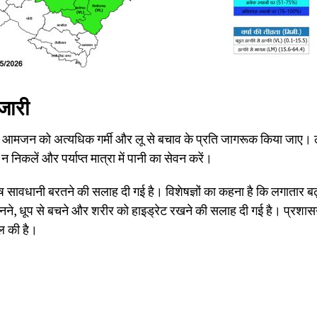
 जारी
कि आमजन को अत्यधिक गर्मी और लू से बचाव के प्रति जागरूक किया जाए। ल
निकलें और पर्याप्त मात्रा में पानी का सेवन करें।
 विशेष सावधानी बरतने की सलाह दी गई है। विशेषज्ञों का कहना है कि लगातार 
हनने, धूप से बचने और शरीर को हाइड्रेट रखने की सलाह दी गई है। प्रशासन
ल की है।