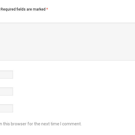
Required fields are marked
*
 this browser for the next time I comment.