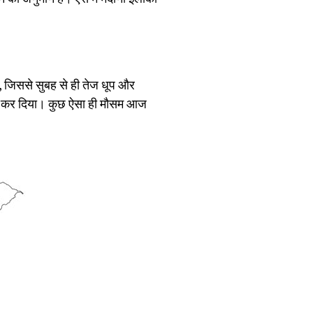
ा, जिससे सुबह से ही तेज धूप और
किल कर दिया। कुछ ऐसा ही मौसम आज