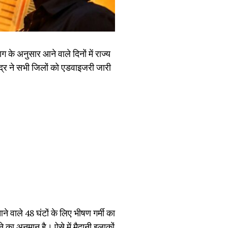
के अनुसार आने वाले दिनों में राज्य
द्र ने सभी जिलों को एडवाइजरी जारी
ने वाले 48 घंटों के लिए भीषण गर्मी का
 का अनुमान है। ऐसे में मैदानी इलाकों