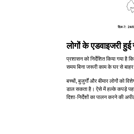
लोगों के एडवाइजरी हुई
प्रशासन को निर्देशित किया गया है 
समय बिना जरूरी काम के घर से बाहर न 
बच्चों, बुजुर्गों और बीमार लोगों को
डाल सकता है। ऐसे में हल्के कपड़े प
दिशा-निर्देशों का पालन करने की अपी