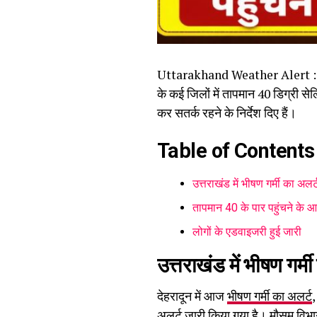
Uttarakhand Weather Alert : उत्तरा
के कई जिलों में तापमान 40 डिग्री 
कर सतर्क रहने के निर्देश दिए हैं।
Table of Contents
उत्तराखंड में भीषण गर्मी का अलर्
तापमान 40 के पार पहुंचने के 
लोगों के एडवाइजरी हुई जारी
उत्तराखंड में भीषण गर्म
देहरादून में आज
भीषण गर्मी का अलर्ट
,
अलर्ट जारी किया गया है। मौसम विभाग 