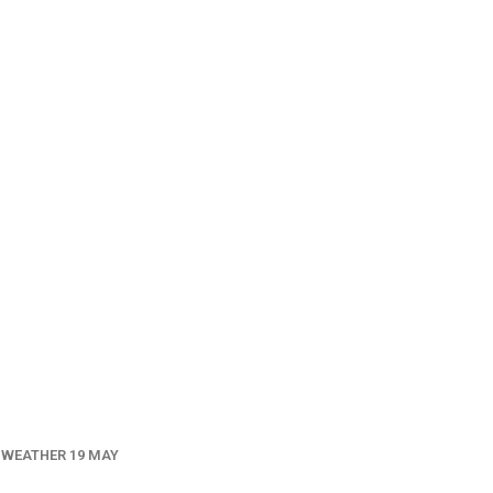
WEATHER 19 MAY