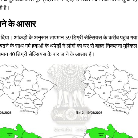
ती है।
चने के आसार
कर दिया। आंकड़ों के अनुसार तापमान 39 डिग्री सेल्सियस के करीब पहुंच गय
ने के साथ गर्म हवाओं के थपेड़ों ने लोगों का घर से बाहर निकलना मुश्
ान 40 डिग्री सेल्सियस के पार जाने के आसार हैं।