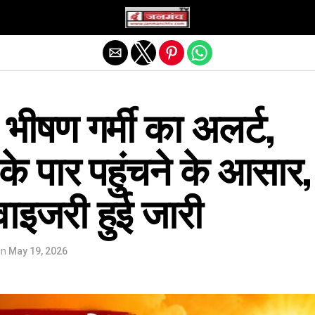
Exit mobile version
ं भीषण गर्मी का अलर्ट,
े पार पहुंचने के आसार,
वाइजरी हुई जारी
on
May 19, 2026