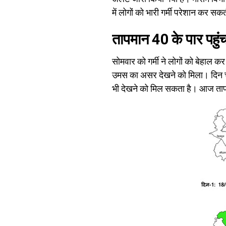
में लोगों को भारी गर्मी परेशान कर सक
तापमान 40 के पार पहुं
सोमवार को गर्मी ने लोगों को बेहाल 
उमस का असर देखने को मिला। दिन चढ़
भी देखने को मिल सकता है। आज तापम