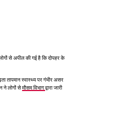
ोगों से अपील की गई है कि दोपहर के
बढ़ता तापमान स्वास्थ्य पर गंभीर असर
 ने लोगों से
मौसम विभाग
द्वारा जारी