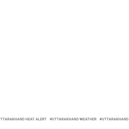
TTARAKHAND HEAT ALERT
UTTARAKHAND WEATHER
UTTARAKHAND 