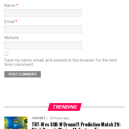
Name
*
Email
*
Website
Save my name, email, and website in this browser for the next
time I comment.
TRENDING
CRICKET
23 hours ago
TRT-W vs SOB-W Dream11 Prediction Match 29: