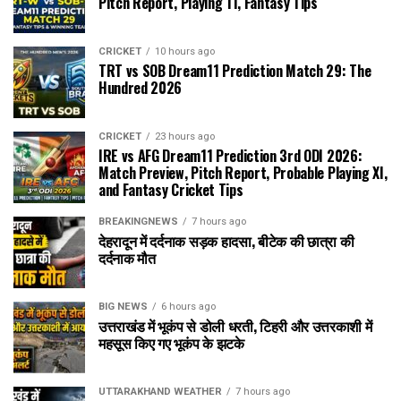
Pitch Report, Playing 11, Fantasy Tips
CRICKET
10 hours ago
TRT vs SOB Dream11 Prediction Match 29: The
Hundred 2026
CRICKET
23 hours ago
IRE vs AFG Dream11 Prediction 3rd ODI 2026:
Match Preview, Pitch Report, Probable Playing XI,
and Fantasy Cricket Tips
BREAKINGNEWS
7 hours ago
देहरादून में दर्दनाक सड़क हादसा, बीटेक की छात्रा की
दर्दनाक मौत
BIG NEWS
6 hours ago
उत्तराखंड में भूकंप से डोली धरती, टिहरी और उत्तरकाशी में
महसूस किए गए भूकंप के झटके
UTTARAKHAND WEATHER
7 hours ago