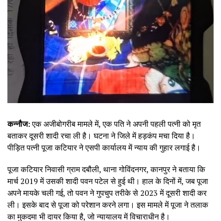
कन्नौज:
एक अजीबोगरीब मामले में, एक पति ने अपनी पहली पत्नी को मृत
बताकर दूसरी शादी रचा ली है। घटना ने जिले में हड़कंप मचा दिया है।
पीड़ित पत्नी पूजा कटियार ने एसपी कार्यालय में न्याय की गुहार लगाई है।
पूजा कटियार निवासी ग्राम दबौली, थाना गोविंदनगर, कानपुर ने बताया कि
मार्च 2019 में उसकी शादी पवन पटेल से हुई थी। हाल के दिनों में, जब पूजा
अपने मायके चली गई, तो पवन ने गुपचुप तरीके से 2023 में दूसरी शादी कर
ली। इसके बाद से पूजा को परेशान करने लगा। इस मामले में पूजा ने तलाक
का मुकदमा भी दायर किया है, जो न्यायालय में विचाराधीन है।