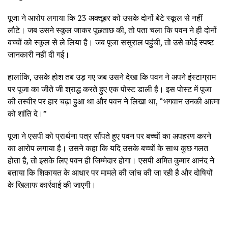
पूजा ने आरोप लगाया कि 23 अक्तूबर को उसके दोनों बेटे स्कूल से नहीं
लौटे। जब उसने स्कूल जाकर पूछताछ की, तो पता चला कि पवन ने ही दोनों
बच्चों को स्कूल से ले लिया है। जब पूजा ससुराल पहुंची, तो उसे कोई स्पष्ट
जानकारी नहीं दी गई।
हालांकि, उसके होश तब उड़ गए जब उसने देखा कि पवन ने अपने इंस्टाग्राम
पर पूजा का जीते जी श्राद्ध करते हुए एक पोस्ट डाली है। इस पोस्ट में पूजा
की तस्वीर पर हार चढ़ा हुआ था और पवन ने लिखा था, “भगवान उनकी आत्मा
को शांति दे।”
पूजा ने एसपी को प्रार्थना पत्र सौंपते हुए पवन पर बच्चों का अपहरण करने
का आरोप लगाया है। उसने कहा कि यदि उसके बच्चों के साथ कुछ गलत
होता है, तो इसके लिए पवन ही जिम्मेदार होगा। एसपी अमित कुमार आनंद ने
बताया कि शिकायत के आधार पर मामले की जांच की जा रही है और दोषियों
के खिलाफ कार्रवाई की जाएगी।