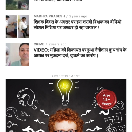
MADHYA PRADESH
2 years ago
शिक्षक दिवस के अवसर पर इस शराबी शिक्षक का वीडियो
सोशल मिडिया पर जमकर हो रहा वायरल !
CRIME
2 years ago
VIDEO: महिला की शिकायत पर हुआ नैनीताल दुग्ध संघ के
अध्यक्ष पर मुकदमा दर्ज, दुष्कर्म का आरोप।
ADVERTISEMENT