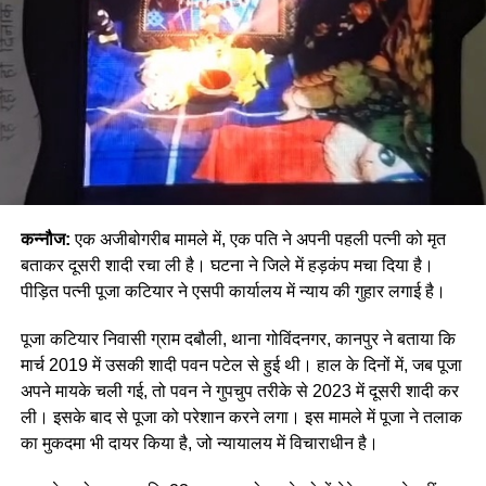
कन्नौज:
एक अजीबोगरीब मामले में, एक पति ने अपनी पहली पत्नी को मृत
बताकर दूसरी शादी रचा ली है। घटना ने जिले में हड़कंप मचा दिया है।
पीड़ित पत्नी पूजा कटियार ने एसपी कार्यालय में न्याय की गुहार लगाई है।
पूजा कटियार निवासी ग्राम दबौली, थाना गोविंदनगर, कानपुर ने बताया कि
मार्च 2019 में उसकी शादी पवन पटेल से हुई थी। हाल के दिनों में, जब पूजा
अपने मायके चली गई, तो पवन ने गुपचुप तरीके से 2023 में दूसरी शादी कर
ली। इसके बाद से पूजा को परेशान करने लगा। इस मामले में पूजा ने तलाक
का मुकदमा भी दायर किया है, जो न्यायालय में विचाराधीन है।