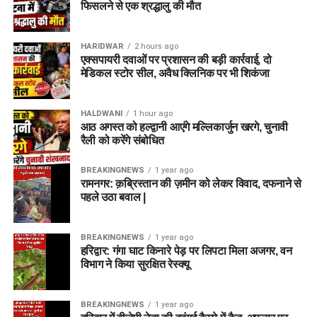
फिसलने से एक श्रद्धालु की मौत
HARIDWAR
2 hours ago
एक्सपायरी दवाओं पर प्रशासन की बड़ी कार्रवाई, दो
मेडिकल स्टोर सील, अवैध क्लिनिक पर भी शिकंजा
HALDWANI
1 hour ago
आठ अगस्त को हल्द्वानी आएंगे मल्लिकार्जुन खरगे, चुनावी
रैली को करेंगे संबोधित
BREAKINGNEWS
1 year ago
रामनगर: क़ब्रिस्तान की ज़मीन को लेकर विवाद, दफनाने से
पहले उठा बवाल |
BREAKINGNEWS
1 year ago
हरिद्वार: गंगा घाट किनारे पेड़ पर लिपटा मिला अजगर, वन
विभाग ने किया सुरक्षित रेस्क्यू
BREAKINGNEWS
1 year ago