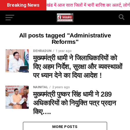
Breaking News
उत्तराखंड में आज सात जिलों में भारी बारिश का अलर्ट, लोगों 
All posts tagged "Administrative
Reforms"
DEHRADUN
1 year ago
मुख्यमंत्री धामी ने जिलाधिकारियों को
दिए अहम निर्देश, सुरक्षा और व्यवस्थाओं
पर ध्यान देने का दिया आदेश !
NAINITAL
2 years ago
मुख्यमंत्री पुष्कर सिंह धामी ने 289
अधिकारियों को नियुक्ति पत्र प्रदान
किए….
MORE POSTS