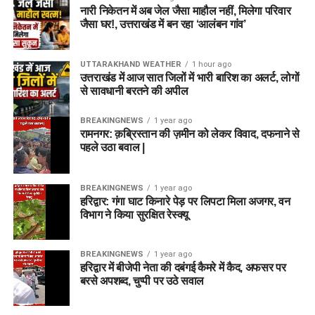
नारी निकेतन में अब जेल जैसा माहौल नहीं, मिलेगा परिवार
जैसा घर!, उत्तराखंड में बन रहा ‘आलंबन गांव’
UTTARAKHAND WEATHER
1 hour ago
उत्तराखंड में आज सात जिलों में भारी बारिश का अलर्ट, लोगों
से सावधानी बरतने की अपील
BREAKINGNEWS
1 year ago
रामनगर: क़ब्रिस्तान की ज़मीन को लेकर विवाद, दफनाने से
पहले उठा बवाल |
BREAKINGNEWS
1 year ago
हरिद्वार: गंगा घाट किनारे पेड़ पर लिपटा मिला अजगर, वन
विभाग ने किया सुरक्षित रेस्क्यू
BREAKINGNEWS
1 year ago
हरिद्वार में बीजेपी नेता की दबंगई कैमरे में कैद, अफसर पर
बरसे अपशब्द, चुप्पी पर उठे सवाल