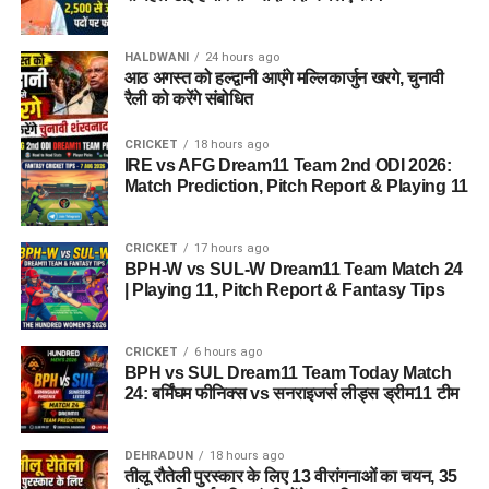
HALDWANI
24 hours ago
आठ अगस्त को हल्द्वानी आएंगे मल्लिकार्जुन खरगे, चुनावी
रैली को करेंगे संबोधित
CRICKET
18 hours ago
IRE vs AFG Dream11 Team 2nd ODI 2026:
Match Prediction, Pitch Report & Playing 11
CRICKET
17 hours ago
BPH-W vs SUL-W Dream11 Team Match 24
| Playing 11, Pitch Report & Fantasy Tips
CRICKET
6 hours ago
BPH vs SUL Dream11 Team Today Match
24: बर्मिंघम फीनिक्स vs सनराइजर्स लीड्स ड्रीम11 टीम
DEHRADUN
18 hours ago
तीलू रौतेली पुरस्कार के लिए 13 वीरांगनाओं का चयन, 35