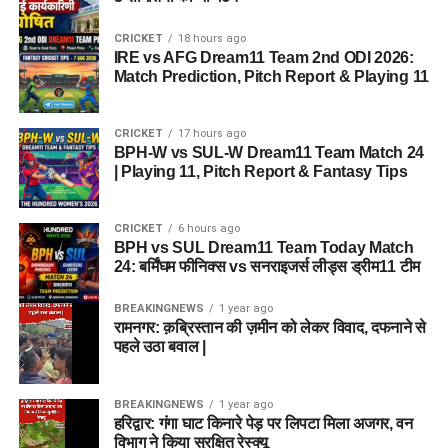
CRICKET
18 hours ago
IRE vs AFG Dream11 Team 2nd ODI 2026:
Match Prediction, Pitch Report & Playing 11
CRICKET
17 hours ago
BPH-W vs SUL-W Dream11 Team Match 24
| Playing 11, Pitch Report & Fantasy Tips
CRICKET
6 hours ago
BPH vs SUL Dream11 Team Today Match
24: बर्मिंघम फीनिक्स vs सनराइजर्स लीड्स ड्रीम11 टीम
BREAKINGNEWS
1 year ago
रामनगर: क़ब्रिस्तान की ज़मीन को लेकर विवाद, दफनाने से
पहले उठा बवाल |
BREAKINGNEWS
1 year ago
हरिद्वार: गंगा घाट किनारे पेड़ पर लिपटा मिला अजगर, वन
विभाग ने किया सुरक्षित रेस्क्यू