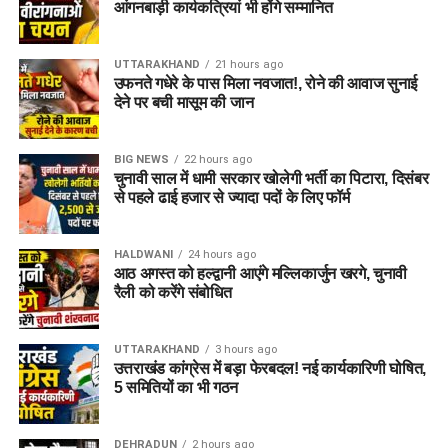
आंगनबाड़ी कार्यकत्रियां भी होंगे सम्मानित
UTTARAKHAND
21 hours ago
उफनते गधेरे के पास मिला नवजात!, रोने की आवाज सुनाई
देने पर बची मासूम की जान
BIG NEWS
22 hours ago
चुनावी साल में धामी सरकार खोलेगी भर्ती का पिटारा, दिसंबर
से पहले ढाई हजार से ज्यादा पदों के लिए फॉर्म
HALDWANI
24 hours ago
आठ अगस्त को हल्द्वानी आएंगे मल्लिकार्जुन खरगे, चुनावी
रैली को करेंगे संबोधित
UTTARAKHAND
3 hours ago
उत्तराखंड कांग्रेस में बड़ा फेरबदल! नई कार्यकारिणी घोषित,
5 समितियों का भी गठन
DEHRADUN
2 hours ago