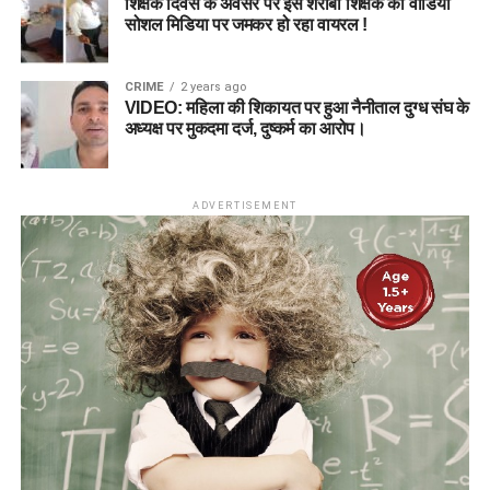
शिक्षक दिवस के अवसर पर इस शराबी शिक्षक का वीडियो
सोशल मिडिया पर जमकर हो रहा वायरल !
CRIME
2 years ago
VIDEO: महिला की शिकायत पर हुआ नैनीताल दुग्ध संघ के
अध्यक्ष पर मुकदमा दर्ज, दुष्कर्म का आरोप।
ADVERTISEMENT