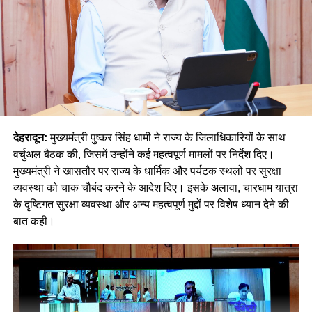
देहरादून:
मुख्यमंत्री पुष्कर सिंह धामी ने राज्य के जिलाधिकारियों के साथ
वर्चुअल बैठक की, जिसमें उन्होंने कई महत्वपूर्ण मामलों पर निर्देश दिए।
मुख्यमंत्री ने खासतौर पर राज्य के धार्मिक और पर्यटक स्थलों पर सुरक्षा
व्यवस्था को चाक चौबंद करने के आदेश दिए। इसके अलावा, चारधाम यात्रा
के दृष्टिगत सुरक्षा व्यवस्था और अन्य महत्वपूर्ण मुद्दों पर विशेष ध्यान देने की
बात कही।