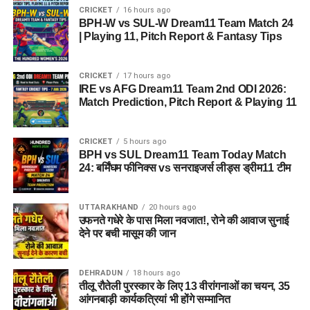
CRICKET
16 hours ago
BPH-W vs SUL-W Dream11 Team Match 24
| Playing 11, Pitch Report & Fantasy Tips
CRICKET
17 hours ago
IRE vs AFG Dream11 Team 2nd ODI 2026:
Match Prediction, Pitch Report & Playing 11
CRICKET
5 hours ago
BPH vs SUL Dream11 Team Today Match
24: बर्मिंघम फीनिक्स vs सनराइजर्स लीड्स ड्रीम11 टीम
UTTARAKHAND
20 hours ago
उफनते गधेरे के पास मिला नवजात!, रोने की आवाज सुनाई
देने पर बची मासूम की जान
DEHRADUN
18 hours ago
तीलू रौतेली पुरस्कार के लिए 13 वीरांगनाओं का चयन, 35
आंगनबाड़ी कार्यकत्रियां भी होंगे सम्मानित