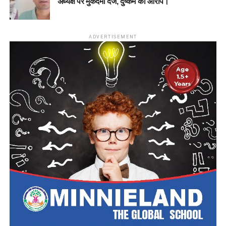
अध्यक्ष पर मुकदमा दर्ज, दुष्कर्म का आरोप।
ADVERTISEMENT