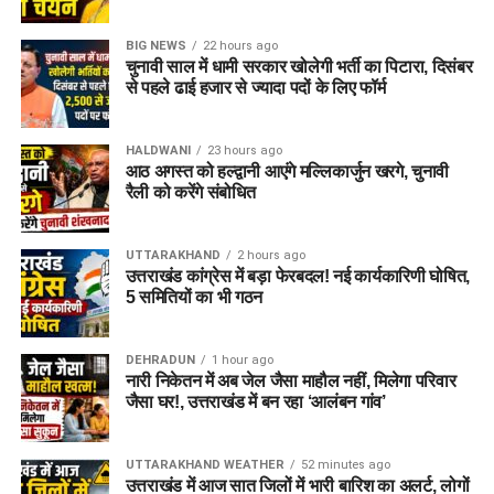
BIG NEWS
22 hours ago
चुनावी साल में धामी सरकार खोलेगी भर्ती का पिटारा, दिसंबर
से पहले ढाई हजार से ज्यादा पदों के लिए फॉर्म
HALDWANI
23 hours ago
आठ अगस्त को हल्द्वानी आएंगे मल्लिकार्जुन खरगे, चुनावी
रैली को करेंगे संबोधित
UTTARAKHAND
2 hours ago
उत्तराखंड कांग्रेस में बड़ा फेरबदल! नई कार्यकारिणी घोषित,
5 समितियों का भी गठन
DEHRADUN
1 hour ago
नारी निकेतन में अब जेल जैसा माहौल नहीं, मिलेगा परिवार
जैसा घर!, उत्तराखंड में बन रहा ‘आलंबन गांव’
UTTARAKHAND WEATHER
52 minutes ago
उत्तराखंड में आज सात जिलों में भारी बारिश का अलर्ट, लोगों