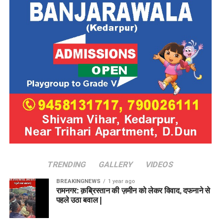
TRENDING
GALLERY
VIDEOS
BREAKINGNEWS
1 year ago
रामनगर: क़ब्रिस्तान की ज़मीन को लेकर विवाद, दफनाने से
पहले उठा बवाल |