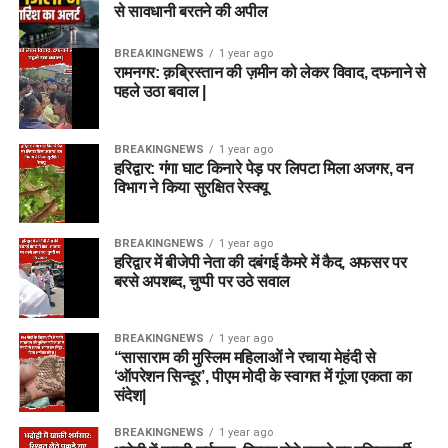
से सावधानी बरतने की अपील
BREAKINGNEWS
1 year ago
रामनगर: क़ब्रिस्तान की ज़मीन को लेकर विवाद, दफनाने से
पहले उठा बवाल |
BREAKINGNEWS
1 year ago
हरिद्वार: गंगा घाट किनारे पेड़ पर लिपटा मिला अजगर, वन
विभाग ने किया सुरक्षित रेस्क्यू
BREAKINGNEWS
1 year ago
हरिद्वार में बीजेपी नेता की दबंगई कैमरे में कैद, अफसर पर
बरसे अपशब्द, चुप्पी पर उठे सवाल
BREAKINGNEWS
1 year ago
“सासाराम की मुस्लिम महिलाओं ने रचाया मेहंदी से
‘ऑपरेशन सिन्दूर’, पीएम मोदी के स्वागत में गूंजा एकता का
संदेश|
BREAKINGNEWS
1 year ago