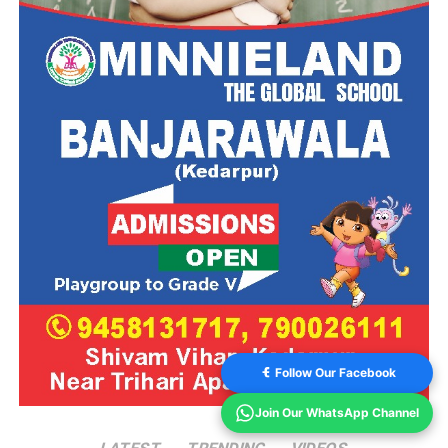
Follow Our Facebook
Join Our WhatsApp Channel