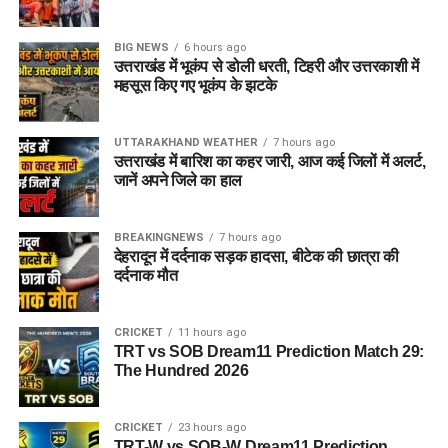
BIG NEWS
6 hours ago
उत्तराखंड में भूकंप से डोली धरती, टिहरी और उत्तरकाशी में
महसूस किए गए भूकंप के झटके
UTTARAKHAND WEATHER
7 hours ago
उत्तराखंड में बारिश का कहर जारी, आज कई जिलों में अलर्ट,
जानें अपने जिले का हाल
BREAKINGNEWS
7 hours ago
देहरादून में दर्दनाक सड़क हादसा, बीटेक की छात्रा की
दर्दनाक मौत
CRICKET
11 hours ago
TRT vs SOB Dream11 Prediction Match 29:
The Hundred 2026
CRICKET
23 hours ago
TRT-W vs SOB-W Dream11 Prediction