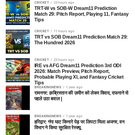
CRICKET
23 hours ago
TRT-W vs SOB-W Dream11 Prediction
Match 29: Pitch Report, Playing 11, Fantasy
Tips
CRICKET
11 hours ago
TRT vs SOB Dream11 Prediction Match 29:
The Hundred 2026
CRICKET
23 hours ago
IRE vs AFG Dream11 Prediction 3rd ODI
2026: Match Preview, Pitch Report,
Probable Playing XI, and Fantasy Cricket
Tips
BREAKINGNEWS
1 year ago
रामनगर: क़ब्रिस्तान की ज़मीन को लेकर विवाद, दफनाने से
पहले उठा बवाल |
BREAKINGNEWS
1 year ago
हरिद्वार: गंगा घाट किनारे पेड़ पर लिपटा मिला अजगर, वन
विभाग ने किया सुरक्षित रेस्क्यू