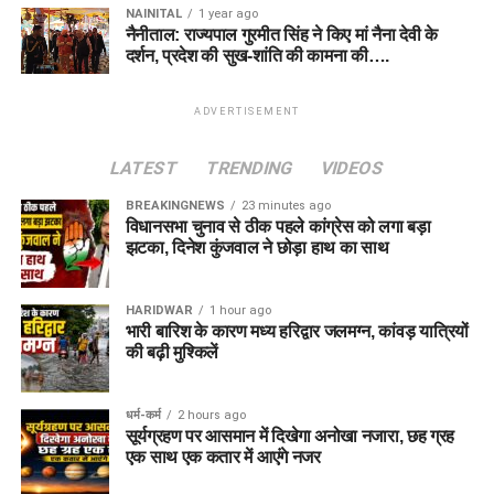
NAINITAL
1 year ago
नैनीताल: राज्यपाल गुरमीत सिंह ने किए मां नैना देवी के
दर्शन, प्रदेश की सुख-शांति की कामना की….
ADVERTISEMENT
LATEST
TRENDING
VIDEOS
BREAKINGNEWS
23 minutes ago
विधानसभा चुनाव से ठीक पहले कांग्रेस को लगा बड़ा
झटका, दिनेश कुंजवाल ने छोड़ा हाथ का साथ
HARIDWAR
1 hour ago
भारी बारिश के कारण मध्य हरिद्वार जलमग्न, कांवड़ यात्रियों
की बढ़ी मुश्किलें
धर्म-कर्म
2 hours ago
सूर्यग्रहण पर आसमान में दिखेगा अनोखा नजारा, छह ग्रह
एक साथ एक कतार में आएंगे नजर