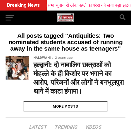
Breaking News
विधानसभा चुनाव से ठीक पहले कांग्रेस को लगा बड़ा झटका, दि
All posts tagged "Antiquities: Two
nominated students accused of running
away in the same house as teenagers"
HALDWANI
2 years ago
हल्द्वानी: दो नाबालिग छात्राओं को
मोहल्ले के ही किशोर पर भगाने का
आरोप, परिजनों और लोगों ने बनभूलपुरा
थाने में काटा हंगामा।
MORE POSTS
LATEST
TRENDING
VIDEOS