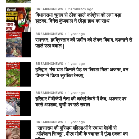
BREAKINGNEWS
23 minutes ago
विधानसभा चुनाव से ठीक पहले कांग्रेस को लगा बड़ा
झटका, दिनेश कुंजवाल ने छोड़ा हाथ का साथ
BREAKINGNEWS
1 year ago
रामनगर: क़ब्रिस्तान की ज़मीन को लेकर विवाद, दफनाने से
पहले उठा बवाल |
BREAKINGNEWS
1 year ago
हरिद्वार: गंगा घाट किनारे पेड़ पर लिपटा मिला अजगर, वन
विभाग ने किया सुरक्षित रेस्क्यू
BREAKINGNEWS
1 year ago
हरिद्वार में बीजेपी नेता की दबंगई कैमरे में कैद, अफसर पर
बरसे अपशब्द, चुप्पी पर उठे सवाल
BREAKINGNEWS
1 year ago
“सासाराम की मुस्लिम महिलाओं ने रचाया मेहंदी से
‘ऑपरेशन सिन्दूर’, पीएम मोदी के स्वागत में गूंजा एकता का