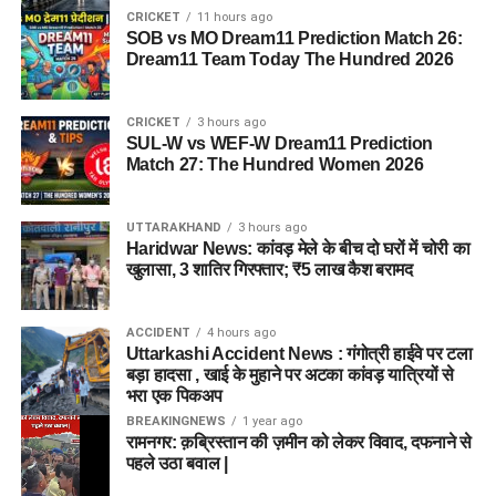
CRICKET
11 hours ago
SOB vs MO Dream11 Prediction Match 26:
Dream11 Team Today The Hundred 2026
CRICKET
3 hours ago
SUL-W vs WEF-W Dream11 Prediction
Match 27: The Hundred Women 2026
UTTARAKHAND
3 hours ago
Haridwar News: कांवड़ मेले के बीच दो घरों में चोरी का
खुलासा, 3 शातिर गिरफ्तार; ₹5 लाख कैश बरामद
ACCIDENT
4 hours ago
Uttarkashi Accident News : गंगोत्री हाईवे पर टला
बड़ा हादसा , खाई के मुहाने पर अटका कांवड़ यात्रियों से
भरा एक पिकअप
BREAKINGNEWS
1 year ago
रामनगर: क़ब्रिस्तान की ज़मीन को लेकर विवाद, दफनाने से
पहले उठा बवाल |