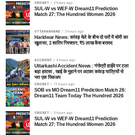
CRICKET
3 hours ago
SUL-W vs WEF-W Dream11 Prediction
Match 27: The Hundred Women 2026
UTTARAKHAND
3 hours ago
Haridwar News: कांवड़ मेले के बीच दो घरों में चोरी का
खुलासा, 3 शातिर गिरफ्तार; ₹5 लाख कैश बरामद
ACCIDENT
4 hours ago
Uttarkashi Accident News : गंगोत्री हाईवे पर टला
बड़ा हादसा , खाई के मुहाने पर अटका कांवड़ यात्रियों से
भरा एक पिकअप
CRICKET
11 hours ago
SOB vs MO Dream11 Prediction Match 26:
Dream11 Team Today The Hundred 2026
CRICKET
3 hours ago
SUL-W vs WEF-W Dream11 Prediction
Match 27: The Hundred Women 2026