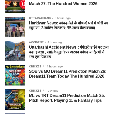
Match 27: The Hundred Women 2026
UTTARAKHAND
3 hours ago
Haridwar News: कांवड़ मेले के बीच दो घरों में चोरी का
खुलासा, 3 शातिर गिरफ्तार; ₹5 लाख कैश बरामद
ACCIDENT
4 hours ago
Uttarkashi Accident News : गंगोत्री हाईवे पर टला
बड़ा हादसा , खाई के मुहाने पर अटका कांवड़ यात्रियों से
भरा एक पिकअप
CRICKET
11 hours ago
SOB vs MO Dream11 Prediction Match 26:
Dream11 Team Today The Hundred 2026
CRICKET
1 day ago
ML vs TRT Dream11 Prediction Match 25:
Pitch Report, Playing 11 & Fantasy Tips