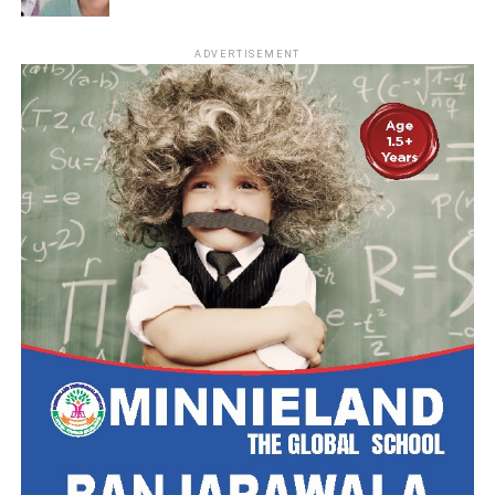
ADVERTISEMENT