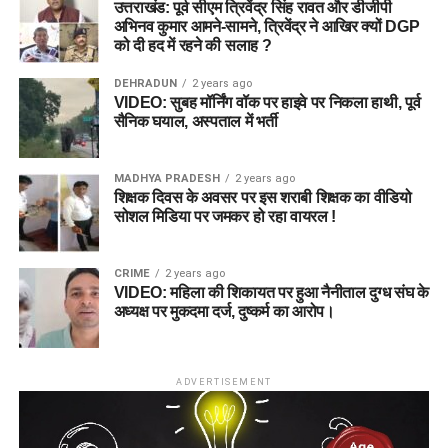
उत्तराखंड: पूर्व सीएम त्रिवेंद्र सिंह रावत और डीजीपी
अभिनव कुमार आमने-सामने, त्रिवेंद्र ने आखिर क्यों DGP
को दी हद में रहने की सलाह ?
DEHRADUN
2 years ago
VIDEO: सुबह मॉर्निंग वॉक पर हाइवे पर निकला हाथी, पूर्व
सैनिक घयाल, अस्पताल में भर्ती
MADHYA PRADESH
2 years ago
शिक्षक दिवस के अवसर पर इस शराबी शिक्षक का वीडियो
सोशल मिडिया पर जमकर हो रहा वायरल !
CRIME
2 years ago
VIDEO: महिला की शिकायत पर हुआ नैनीताल दुग्ध संघ के
अध्यक्ष पर मुकदमा दर्ज, दुष्कर्म का आरोप।
ADVERTISEMENT