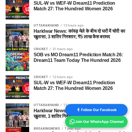
SUL-W vs WEF-W Dream11 Prediction
Match 27: The Hundred Women 2026
UTTARAKHAND
13 hours ago
Haridwar News: कांवड़ मेले के बीच दो घरों में चोरी का
खुलासा, 3 शातिर गिरफ्तार; ₹5 लाख कैश बरामद
CRICKET
21 hours ago
SOB vs MO Dream11 Prediction Match 26:
Dream11 Team Today The Hundred 2026
CRICKET
12 hours ago
SUL-W vs WEF-W Dream11 Prediction
Match 27: The Hundred Women 2026
UTTARAKHAND
13 hours ago
Follow Our Facebook
Haridwar News: कांवड़ मेले के बीच दो घरों में चोरी का
खुलासा, 3 शातिर गिरफ्तार; ₹5 लाख कैश बरामद
Join Our WhatsApp Channel
BREAKINGNEWS
1 year ago