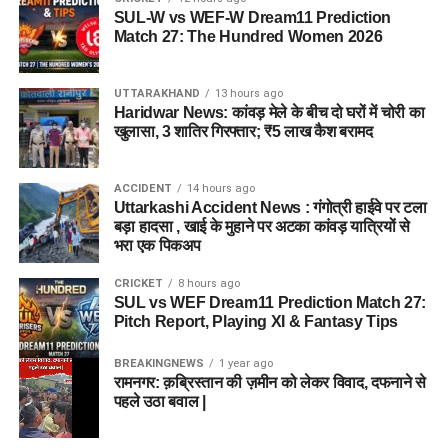
SUL-W vs WEF-W Dream11 Prediction
Match 27: The Hundred Women 2026
UTTARAKHAND
13 hours ago
Haridwar News: कांवड़ मेले के बीच दो घरों में चोरी का
खुलासा, 3 शातिर गिरफ्तार; ₹5 लाख कैश बरामद
ACCIDENT
14 hours ago
Uttarkashi Accident News : गंगोत्री हाईवे पर टला
बड़ा हादसा , खाई के मुहाने पर अटका कांवड़ यात्रियों से
भरा एक पिकअप
CRICKET
8 hours ago
SUL vs WEF Dream11 Prediction Match 27:
Pitch Report, Playing XI & Fantasy Tips
BREAKINGNEWS
1 year ago
रामनगर: क़ब्रिस्तान की ज़मीन को लेकर विवाद, दफनाने से
पहले उठा बवाल |