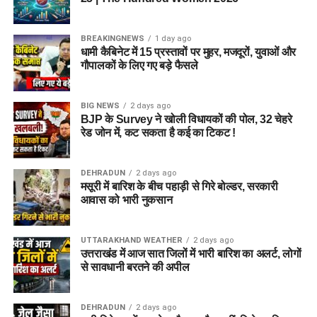
BREAKINGNEWS
1 day ago
धामी कैबिनेट में 15 प्रस्तावों पर मुहर, मजदूरों, युवाओं और
गौपालकों के लिए गए बड़े फैसले
BIG NEWS
2 days ago
BJP के Survey ने खोली विधायकों की पोल, 32 चेहरे
रेड जोन में, कट सकता है कई का टिकट !
DEHRADUN
2 days ago
मसूरी में बारिश के बीच पहाड़ी से गिरे बोल्डर, सरकारी
आवास को भारी नुकसान
UTTARAKHAND WEATHER
2 days ago
उत्तराखंड में आज सात जिलों में भारी बारिश का अलर्ट, लोगों
से सावधानी बरतने की अपील
DEHRADUN
2 days ago