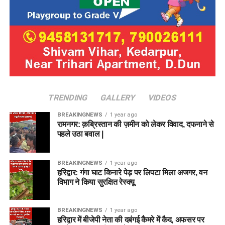
TRENDING
GALLERY
VIDEOS
BREAKINGNEWS
1 year ago
रामनगर: क़ब्रिस्तान की ज़मीन को लेकर विवाद, दफनाने से
पहले उठा बवाल |
BREAKINGNEWS
1 year ago
हरिद्वार: गंगा घाट किनारे पेड़ पर लिपटा मिला अजगर, वन
विभाग ने किया सुरक्षित रेस्क्यू
BREAKINGNEWS
1 year ago
हरिद्वार में बीजेपी नेता की दबंगई कैमरे में कैद, अफसर पर