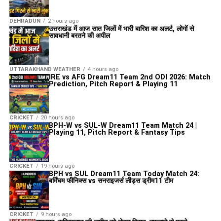
DEHRADUN
2 hours ago
उत्तराखंड में आज सात जिलों में भारी बारिश का अलर्ट, लोगों से
सावधानी बरतने की अपील
UTTARAKHAND WEATHER
4 hours ago
IRE vs AFG Dream11 Team 2nd ODI 2026: Match
Prediction, Pitch Report & Playing 11
CRICKET
20 hours ago
BPH-W vs SUL-W Dream11 Team Match 24 |
Playing 11, Pitch Report & Fantasy Tips
CRICKET
19 hours ago
BPH vs SUL Dream11 Team Today Match 24:
बर्मिंघम फीनिक्स vs सनराइजर्स लीड्स ड्रीम11 टीम
CRICKET
9 hours ago