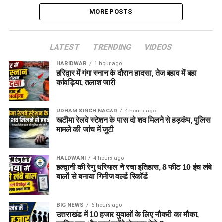
MORE POSTS
LATEST
TRENDING
VIDEOS
HARIDWAR
1 hour ago
हरिद्वार में गंगा स्नान के दौरान हादसा, तेज बहाव में बहा
कांवड़िया, तलाश जारी
UDHAM SINGH NAGAR
4 hours ago
खटीमा रेलवे स्टेशन के पास दो शव मिलने से हड़कंप, पुलिस
मामले की जांच में जुटी
HALDWANI
4 hours ago
हल्द्वानी की रेणु धरियाल ने रचा इतिहास, 8 फीट 10 इंच लंबे
बालों से बनाया गिनीज वर्ल्ड रिकॉर्ड
BIG NEWS
6 hours ago
उत्तराखंड में 10 हजार युवाओं के लिए नौकरी का मौका,