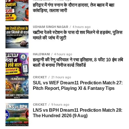
हरिद्वार में गंगा स्नान के दौरान हादसा, तेज बहाव में बहा
कांवड़िया, तलाश जारी
UDHAM SINGH NAGAR
4 hours ago
खटीमा रेलवे स्टेशन के पास दो शव मिलने से हड़कंप, पुलिस
मामले की जांच में जुटी
HALDWANI
4 hours ago
हल्द्वानी की रेणु धरियाल ने रचा इतिहास, 8 फीट 10 इंच लंबे
बालों से बनाया गिनीज वर्ल्ड रिकॉर्ड
CRICKET
21 hours ago
SUL vs WEF Dream11 Prediction Match 27:
Pitch Report, Playing XI & Fantasy Tips
CRICKET
9 hours ago
LNS vs BPH Dream11 Prediction Match 28:
The Hundred 2026 (9 Aug)