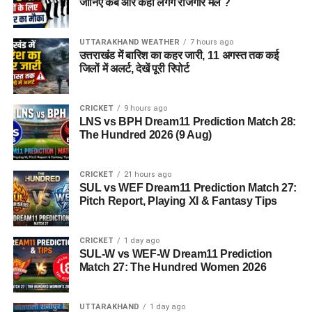
जानिए कब और कहां लगेंगे रोजगार मेले ?
UTTARAKHAND WEATHER
7 hours ago
उत्तराखंड में बारिश का कहर जारी, 11 अगस्त तक कई
जिलों में अलर्ट, देखें पूरी रिपोर्ट
CRICKET
9 hours ago
LNS vs BPH Dream11 Prediction Match 28:
The Hundred 2026 (9 Aug)
CRICKET
21 hours ago
SUL vs WEF Dream11 Prediction Match 27:
Pitch Report, Playing XI & Fantasy Tips
CRICKET
1 day ago
SUL-W vs WEF-W Dream11 Prediction
Match 27: The Hundred Women 2026
UTTARAKHAND
1 day ago