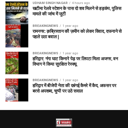
UDHAM SINGH NAGAR
4 hours ago
खटीमा रेलवे स्टेशन के पास दो शव मिलने से हड़कंप, पुलिस
मामले की जांच में जुटी
BREAKINGNEWS
1 year ago
रामनगर: क़ब्रिस्तान की ज़मीन को लेकर विवाद, दफनाने से
पहले उठा बवाल |
BREAKINGNEWS
1 year ago
हरिद्वार: गंगा घाट किनारे पेड़ पर लिपटा मिला अजगर, वन
विभाग ने किया सुरक्षित रेस्क्यू
BREAKINGNEWS
1 year ago
हरिद्वार में बीजेपी नेता की दबंगई कैमरे में कैद, अफसर पर
बरसे अपशब्द, चुप्पी पर उठे सवाल