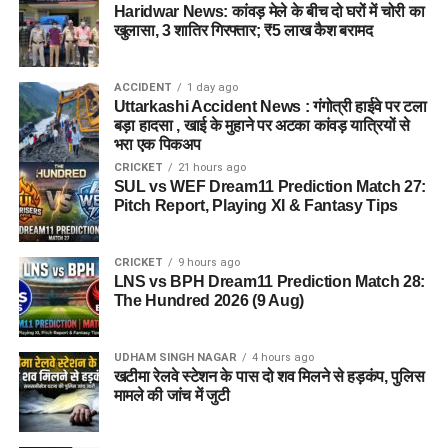
Haridwar News: कांवड़ मेले के बीच दो घरों में चोरी का
खुलासा, 3 शातिर गिरफ्तार; ₹5 लाख कैश बरामद
ACCIDENT
1 day ago
Uttarkashi Accident News : गंगोत्री हाईवे पर टला
बड़ा हादसा , खाई के मुहाने पर अटका कांवड़ यात्रियों से
भरा एक पिकअप
CRICKET
21 hours ago
SUL vs WEF Dream11 Prediction Match 27:
Pitch Report, Playing XI & Fantasy Tips
CRICKET
9 hours ago
LNS vs BPH Dream11 Prediction Match 28:
The Hundred 2026 (9 Aug)
UDHAM SINGH NAGAR
4 hours ago
खटीमा रेलवे स्टेशन के पास दो शव मिलने से हड़कंप, पुलिस
मामले की जांच में जुटी