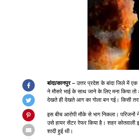
बांदा/कानपुर –
उत्तर प्रदेश के बांदा जिले में 
ने मौसरे भाई के साथ जाने के लिए मना किया त
देखते ही देखते आग का गोला बन गई। किसी तरह
इस बीच आरोपी मौके से भाग निकला। परिजनों ने 
उसे हायर सेंटर रेफर किया है। शहर कोतवाली इल
शादी हुई थी।