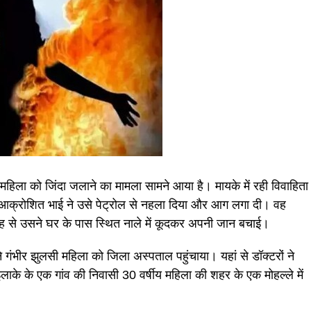
एक महिला को जिंदा जलाने का मामला सामने आया है। मायके में रही विवाहिता
ो आक्रोशित भाई ने उसे पेट्रोल से नहला दिया और आग लगा दी। वह
 से उसने घर के पास स्थित नाले में कूदकर अपनी जान बचाई।
गंभीर झुलसी महिला को जिला अस्पताल पहुंचाया। यहां से डॉक्टरों ने
ाके के एक गांव की निवासी 30 वर्षीय महिला की शहर के एक मोहल्ले में