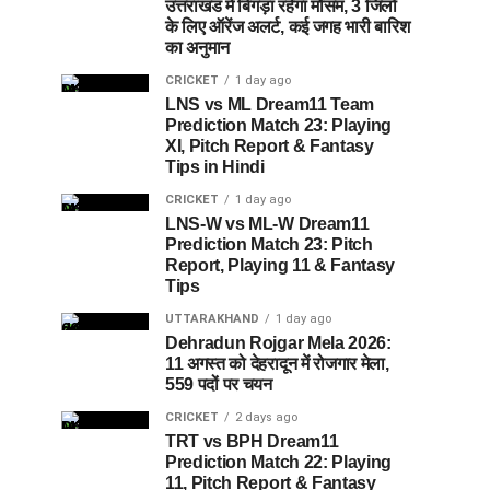
उत्तराखंड में बिगड़ा रहेगा मौसम, 3 जिलों
के लिए ऑरेंज अलर्ट, कई जगह भारी बारिश
का अनुमान
CRICKET
1 day ago
LNS vs ML Dream11 Team
Prediction Match 23: Playing
XI, Pitch Report & Fantasy
Tips in Hindi
CRICKET
1 day ago
LNS-W vs ML-W Dream11
Prediction Match 23: Pitch
Report, Playing 11 & Fantasy
Tips
UTTARAKHAND
1 day ago
Dehradun Rojgar Mela 2026:
11 अगस्त को देहरादून में रोजगार मेला,
559 पदों पर चयन
CRICKET
2 days ago
TRT vs BPH Dream11
Prediction Match 22: Playing
11, Pitch Report & Fantasy