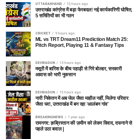
UTTARAKHAND
15 hours ago
उत्तराखंड कांग्रेस में बड़ा फेरबदल! नई कार्यकारिणी घोषित,
5 समितियों का भी गठन
CRICKET
9 hours ago
ML vs TRT Dream11 Prediction Match 25:
Pitch Report, Playing 11 & Fantasy Tips
DEHRADUN
13 hours ago
मसूरी में बारिश के बीच पहाड़ी से गिरे बोल्डर, सरकारी
आवास को भारी नुकसान
DEHRADUN
15 hours ago
नारी निकेतन में अब जेल जैसा माहौल नहीं, मिलेगा परिवार
जैसा घर!, उत्तराखंड में बन रहा ‘आलंबन गांव’
BREAKINGNEWS
1 year ago
रामनगर: क़ब्रिस्तान की ज़मीन को लेकर विवाद, दफनाने से
पहले उठा बवाल |