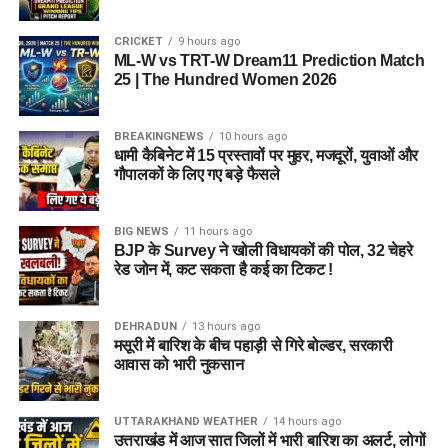
CRICKET
9 hours ago
ML-W vs TRT-W Dream11 Prediction Match
25 | The Hundred Women 2026
BREAKINGNEWS
10 hours ago
धामी कैबिनेट में 15 प्रस्तावों पर मुहर, मजदूरों, युवाओं और
गौपालकों के लिए गए बड़े फैसले
BIG NEWS
11 hours ago
BJP के Survey ने खोली विधायकों की पोल, 32 चेहरे
रेड जोन में, कट सकता है कई का टिकट !
DEHRADUN
13 hours ago
मसूरी में बारिश के बीच पहाड़ी से गिरे बोल्डर, सरकारी
आवास को भारी नुकसान
UTTARAKHAND WEATHER
14 hours ago
उत्तराखंड में आज सात जिलों में भारी बारिश का अलर्ट, लोगों