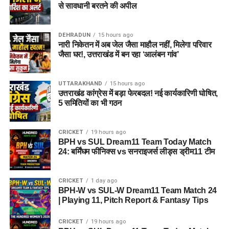
से सावधानी बरतने की अपील
DEHRADUN
15 hours ago
नारी निकेतन में अब जेल जैसा माहौल नहीं, मिलेगा परिवार
जैसा घर!, उत्तराखंड में बन रहा ‘आलंबन गांव’
UTTARAKHAND
15 hours ago
उत्तराखंड कांग्रेस में बड़ा फेरबदल! नई कार्यकारिणी घोषित,
5 समितियों का भी गठन
CRICKET
19 hours ago
BPH vs SUL Dream11 Team Today Match
24: बर्मिंघम फीनिक्स vs सनराइजर्स लीड्स ड्रीम11 टीम
CRICKET
1 day ago
BPH-W vs SUL-W Dream11 Team Match 24
| Playing 11, Pitch Report & Fantasy Tips
CRICKET
19 hours ago