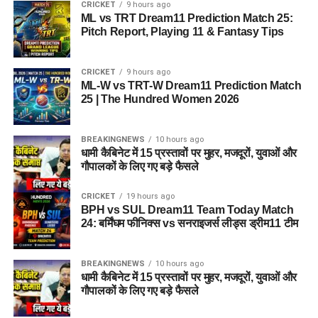
CRICKET
9 hours ago
ML vs TRT Dream11 Prediction Match 25:
Pitch Report, Playing 11 & Fantasy Tips
CRICKET
9 hours ago
ML-W vs TRT-W Dream11 Prediction Match
25 | The Hundred Women 2026
BREAKINGNEWS
10 hours ago
धामी कैबिनेट में 15 प्रस्तावों पर मुहर, मजदूरों, युवाओं और
गौपालकों के लिए गए बड़े फैसले
CRICKET
19 hours ago
BPH vs SUL Dream11 Team Today Match
24: बर्मिंघम फीनिक्स vs सनराइजर्स लीड्स ड्रीम11 टीम
BREAKINGNEWS
10 hours ago
धामी कैबिनेट में 15 प्रस्तावों पर मुहर, मजदूरों, युवाओं और
गौपालकों के लिए गए बड़े फैसले