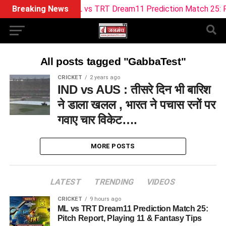
Breaking News
ML vs TRT Dream11 Prediction Match 25: Pitch
All posts tagged "GabbaTest"
CRICKET
2 years ago
IND vs AUS : तीसरे दिन भी बारिश
ने डाला खलल , भारत ने पचास रनों पर
गवाए चार विकेट….
MORE POSTS
LATEST
TRENDING
VIDEOS
CRICKET
9 hours ago
ML vs TRT Dream11 Prediction Match 25:
Pitch Report, Playing 11 & Fantasy Tips