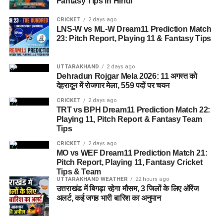
Fantasy Tips in Hindi
CRICKET
2 days ago
LNS-W vs ML-W Dream11 Prediction Match
23: Pitch Report, Playing 11 & Fantasy Tips
UTTARAKHAND
2 days ago
Dehradun Rojgar Mela 2026: 11 अगस्त को
देहरादून में रोजगार मेला, 559 पदों पर चयन
CRICKET
2 days ago
TRT vs BPH Dream11 Prediction Match 22:
Playing 11, Pitch Report & Fantasy Team
Tips
CRICKET
2 days ago
MO vs WEF Dream11 Prediction Match 21:
Pitch Report, Playing 11, Fantasy Cricket
Tips & Team
UTTARAKHAND WEATHER
22 hours ago
उत्तराखंड में बिगड़ा रहेगा मौसम, 3 जिलों के लिए ऑरेंज
अलर्ट, कई जगह भारी बारिश का अनुमान