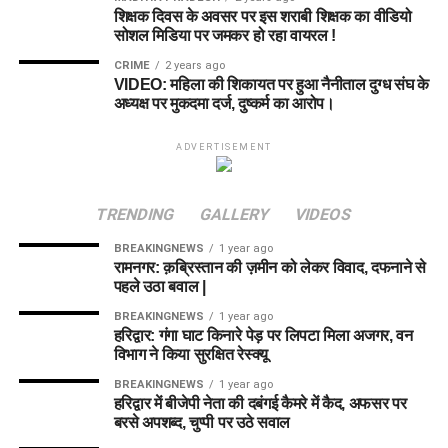
शिक्षक दिवस के अवसर पर इस शराबी शिक्षक का वीडियो
सोशल मिडिया पर जमकर हो रहा वायरल !
CRIME
2 years ago
VIDEO: महिला की शिकायत पर हुआ नैनीताल दुग्ध संघ के
अध्यक्ष पर मुकदमा दर्ज, दुष्कर्म का आरोप।
ADVERTISEMENT
TRENDING
GALLERY
VIDEOS
BREAKINGNEWS
1 year ago
रामनगर: क़ब्रिस्तान की ज़मीन को लेकर विवाद, दफनाने से
पहले उठा बवाल |
BREAKINGNEWS
1 year ago
हरिद्वार: गंगा घाट किनारे पेड़ पर लिपटा मिला अजगर, वन
विभाग ने किया सुरक्षित रेस्क्यू
BREAKINGNEWS
1 year ago
हरिद्वार में बीजेपी नेता की दबंगई कैमरे में कैद, अफसर पर
बरसे अपशब्द, चुप्पी पर उठे सवाल