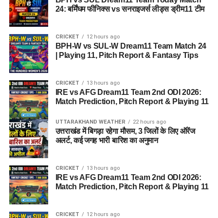
24: बर्मिंघम फीनिक्स vs सनराइजर्स लीड्स ड्रीम11 टीम
CRICKET
12 hours ago
BPH-W vs SUL-W Dream11 Team Match 24
| Playing 11, Pitch Report & Fantasy Tips
CRICKET
13 hours ago
IRE vs AFG Dream11 Team 2nd ODI 2026:
Match Prediction, Pitch Report & Playing 11
UTTARAKHAND WEATHER
22 hours ago
उत्तराखंड में बिगड़ा रहेगा मौसम, 3 जिलों के लिए ऑरेंज
अलर्ट, कई जगह भारी बारिश का अनुमान
CRICKET
13 hours ago
IRE vs AFG Dream11 Team 2nd ODI 2026:
Match Prediction, Pitch Report & Playing 11
CRICKET
12 hours ago