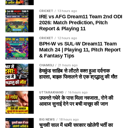
CRICKET
13 hours ago
IRE vs AFG Dream11 Team 2nd ODI
2026: Match Prediction, Pitch
Report & Playing 11
CRICKET
12 hours ago
BPH-W vs SUL-W Dream11 Team
Match 24 | Playing 11, Pitch Report
& Fantasy Tips
CHAMOLI
21 hours ago
हेमकुंड साहिब से लौटते वक्त हुआ दर्दनाक
हादसा, बाइक फिसलने से एक श्रद्धालु की मौत
UTTARAKHAND
16 hours ago
उफनते गधेरे के पास मिला नवजात!, रोने की
आवाज सुनाई देने पर बची मासूम की जान
BIG NEWS
18 hours ago
चुनावी साल में धामी सरकार खोलेगी भर्ती का