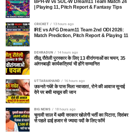
BPH-W vs SUL-W Dream11 Team Match 24
| Playing 11, Pitch Report & Fantasy Tips
CRICKET
13 hours ago
IRE vs AFG Dream11 Team 2nd ODI 2026:
Match Prediction, Pitch Report & Playing 11
DEHRADUN
14 hours ago
तीलू रौतेली पुरस्कार के लिए 13 वीरांगनाओं का चयन, 35
आंगनबाड़ी कार्यकत्रियां भी होंगे सम्मानित
UTTARAKHAND
16 hours ago
उफनते गधेरे के पास मिला नवजात!, रोने की आवाज सुनाई
देने पर बची मासूम की जान
BIG NEWS
18 hours ago
चुनावी साल में धामी सरकार खोलेगी भर्ती का पिटारा, दिसंबर
से पहले ढाई हजार से ज्यादा पदों के लिए फॉर्म