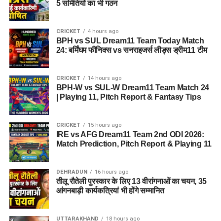
5 समितियों का भी गठन
CRICKET
4 hours ago
BPH vs SUL Dream11 Team Today Match
24: बर्मिंघम फीनिक्स vs सनराइजर्स लीड्स ड्रीम11 टीम
CRICKET
14 hours ago
BPH-W vs SUL-W Dream11 Team Match 24
| Playing 11, Pitch Report & Fantasy Tips
CRICKET
15 hours ago
IRE vs AFG Dream11 Team 2nd ODI 2026:
Match Prediction, Pitch Report & Playing 11
DEHRADUN
16 hours ago
तीलू रौतेली पुरस्कार के लिए 13 वीरांगनाओं का चयन, 35
आंगनबाड़ी कार्यकत्रियां भी होंगे सम्मानित
UTTARAKHAND
18 hours ago