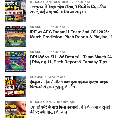
UTTARAKHAND WEATHER
23 hours ago
उत्तराखंड में बिगड़ा रहेगा मौसम, 3 जिलों के लिए ऑरेंज
अलर्ट, कई जगह भारी बारिश का अनुमान
CRICKET
15 hours ago
IRE vs AFG Dream11 Team 2nd ODI 2026:
Match Prediction, Pitch Report & Playing 11
CRICKET
14 hours ago
BPH-W vs SUL-W Dream11 Team Match 24
| Playing 11, Pitch Report & Fantasy Tips
CHAMOLI
23 hours ago
हेमकुंड साहिब से लौटते वक्त हुआ दर्दनाक हादसा, बाइक
फिसलने से एक श्रद्धालु की मौत
UTTARAKHAND
18 hours ago
उफनते गधेरे के पास मिला नवजात!, रोने की आवाज सुनाई
देने पर बची मासूम की जान