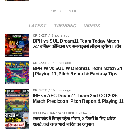
ADVERTISEMENT
LATEST
TRENDING
VIDEOS
CRICKET
3 hours ago
BPH vs SUL Dream11 Team Today Match
24: बर्मिंघम फीनिक्स vs सनराइजर्स लीड्स ड्रीम11 टीम
CRICKET
14 hours ago
BPH-W vs SUL-W Dream11 Team Match 24
| Playing 11, Pitch Report & Fantasy Tips
CRICKET
15 hours ago
IRE vs AFG Dream11 Team 2nd ODI 2026:
Match Prediction, Pitch Report & Playing 11
UTTARAKHAND WEATHER
23 hours ago
उत्तराखंड में बिगड़ा रहेगा मौसम, 3 जिलों के लिए ऑरेंज
अलर्ट, कई जगह भारी बारिश का अनुमान