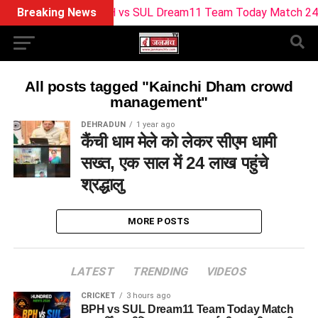
Breaking News
BPH vs SUL Dream11 Team Today Match 24: बर्मिंघम
All posts tagged "Kainchi Dham crowd
management"
DEHRADUN
1 year ago
कैंची धाम मेले को लेकर सीएम धामी
सख्त, एक साल में 24 लाख पहुंचे
श्रद्धालु
MORE POSTS
LATEST
TRENDING
VIDEOS
CRICKET
3 hours ago
BPH vs SUL Dream11 Team Today Match