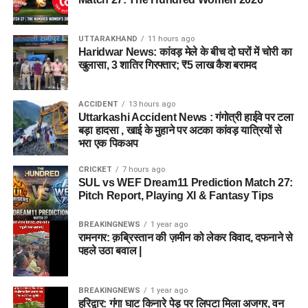
UTTARAKHAND
11 hours ago
Haridwar News: कांवड़ मेले के बीच दो घरों में चोरी का
खुलासा, 3 शातिर गिरफ्तार; ₹5 लाख कैश बरामद
ACCIDENT
13 hours ago
Uttarkashi Accident News : गंगोत्री हाईवे पर टला
बड़ा हादसा , खाई के मुहाने पर अटका कांवड़ यात्रियों से
भरा एक पिकअप
CRICKET
7 hours ago
SUL vs WEF Dream11 Prediction Match 27:
Pitch Report, Playing XI & Fantasy Tips
BREAKINGNEWS
1 year ago
रामनगर: क़ब्रिस्तान की ज़मीन को लेकर विवाद, दफनाने से
पहले उठा बवाल |
BREAKINGNEWS
1 year ago
हरिद्वार: गंगा घाट किनारे पेड़ पर लिपटा मिला अजगर, वन