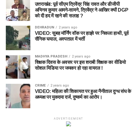
उत्तराखंड: पूर्व सीएम त्रिवेंद्र सिंह रावत और डीजीपी
अभिनव कुमार आमने-सामने, त्रिवेंद्र ने आखिर क्यों DGP
को दी हद में रहने की सलाह ?
DEHRADUN
2 years ago
VIDEO: सुबह मॉर्निंग वॉक पर हाइवे पर निकला हाथी, पूर्व
सैनिक घयाल, अस्पताल में भर्ती
MADHYA PRADESH
2 years ago
शिक्षक दिवस के अवसर पर इस शराबी शिक्षक का वीडियो
सोशल मिडिया पर जमकर हो रहा वायरल !
CRIME
2 years ago
VIDEO: महिला की शिकायत पर हुआ नैनीताल दुग्ध संघ के
अध्यक्ष पर मुकदमा दर्ज, दुष्कर्म का आरोप।
ADVERTISEMENT