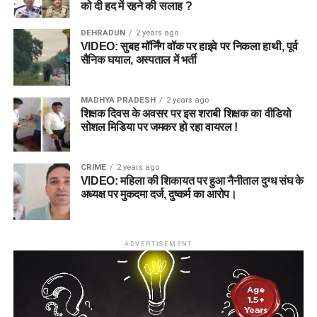
को दी हद में रहने की सलाह ?
DEHRADUN
2 years ago
VIDEO: सुबह मॉर्निंग वॉक पर हाइवे पर निकला हाथी, पूर्व
सैनिक घयाल, अस्पताल में भर्ती
MADHYA PRADESH
2 years ago
शिक्षक दिवस के अवसर पर इस शराबी शिक्षक का वीडियो
सोशल मिडिया पर जमकर हो रहा वायरल !
CRIME
2 years ago
VIDEO: महिला की शिकायत पर हुआ नैनीताल दुग्ध संघ के
अध्यक्ष पर मुकदमा दर्ज, दुष्कर्म का आरोप।
ADVERTISEMENT