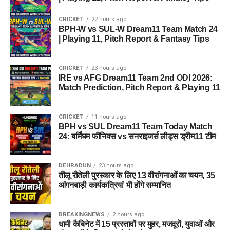
CRICKET
22 hours ago
BPH-W vs SUL-W Dream11 Team Match 24
| Playing 11, Pitch Report & Fantasy Tips
CRICKET
23 hours ago
IRE vs AFG Dream11 Team 2nd ODI 2026:
Match Prediction, Pitch Report & Playing 11
CRICKET
11 hours ago
BPH vs SUL Dream11 Team Today Match
24: बर्मिंघम फीनिक्स vs सनराइजर्स लीड्स ड्रीम11 टीम
DEHRADUN
23 hours ago
तीलू रौतेली पुरस्कार के लिए 13 वीरांगनाओं का चयन, 35
आंगनबाड़ी कार्यकत्रियां भी होंगे सम्मानित
BREAKINGNEWS
2 hours ago
धामी कैबिनेट में 15 प्रस्तावों पर मुहर, मजदूरों, युवाओं और