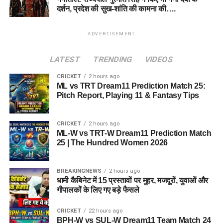
दर्शन, प्रदेश की सुख-शांति की कामना की….
ADVERTISEMENT
LATEST
TRENDING
VIDEOS
CRICKET
2 hours ago
ML vs TRT Dream11 Prediction Match 25:
Pitch Report, Playing 11 & Fantasy Tips
CRICKET
2 hours ago
ML-W vs TRT-W Dream11 Prediction Match
25 | The Hundred Women 2026
BREAKINGNEWS
2 hours ago
धामी कैबिनेट में 15 प्रस्तावों पर मुहर, मजदूरों, युवाओं और
गौपालकों के लिए गए बड़े फैसले
CRICKET
22 hours ago
BPH-W vs SUL-W Dream11 Team Match 24