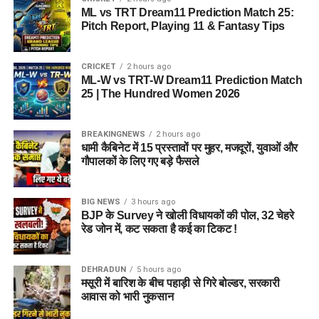
ML vs TRT Dream11 Prediction Match 25:
Pitch Report, Playing 11 & Fantasy Tips
CRICKET
2 hours ago
ML-W vs TRT-W Dream11 Prediction Match
25 | The Hundred Women 2026
BREAKINGNEWS
2 hours ago
धामी कैबिनेट में 15 प्रस्तावों पर मुहर, मजदूरों, युवाओं और
गौपालकों के लिए गए बड़े फैसले
BIG NEWS
3 hours ago
BJP के Survey ने खोली विधायकों की पोल, 32 चेहरे
रेड जोन में, कट सकता है कई का टिकट !
DEHRADUN
5 hours ago
मसूरी में बारिश के बीच पहाड़ी से गिरे बोल्डर, सरकारी
आवास को भारी नुकसान