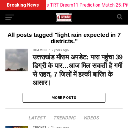
Breaking News
ML vs TRT Dream11 Prediction Match 25: Pitch R
All posts tagged "light rain expected in 7
districts."
CHAMOLI
2 years ago
उत्तराखंड मौसम अपडेट: पारा पहुंचा 39
डिग्री के पार…आज मिल सकती है गर्मी
से राहत, 7 जिलों में हल्की बारिश के
आसार।
MORE POSTS
LATEST
TRENDING
VIDEOS
CRICKET
2 hours ago