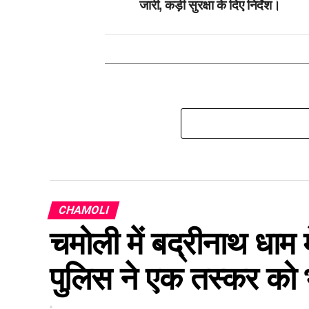
जारी, कड़ी सुरक्षा के दिए निर्देश।
CHAMOLI
चमोली में बद्रीनाथ धाम
पुलिस ने एक तस्कर को 