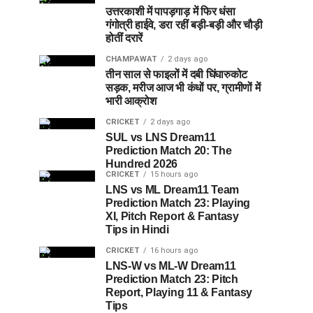
उत्तरकाशी में पापड़गाड़ में फिर धंसा
गंगोत्री हाईवे, डरा रहीं बड़ी-बड़ी और चौड़ी
होतीं दरारें
CHAMPAWAT
2 days ago
तीन साल से फाइलों में दबी घिंघारुकोट
सड़क, मरीज आज भी कंधों पर, ग्रामीणों में
भारी आक्रोश
CRICKET
2 days ago
SUL vs LNS Dream11
Prediction Match 20: The
Hundred 2026
CRICKET
15 hours ago
LNS vs ML Dream11 Team
Prediction Match 23: Playing
XI, Pitch Report & Fantasy
Tips in Hindi
CRICKET
16 hours ago
LNS-W vs ML-W Dream11
Prediction Match 23: Pitch
Report, Playing 11 & Fantasy
Tips