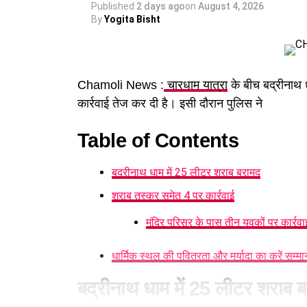
Published
2 days ago
on
August 4, 2026
By
Yogita Bisht
Chamoli News :
चारधाम यात्रा
के बीच बद्रीनाथ ध
कार्रवाई तेज कर दी है। इसी दौरान पुलिस ने
Table of Contents
बद्रीनाथ धाम में 25 लीटर शराब बरामद
शराब तस्कर समेत 4 पर कार्रवाई
मंदिर परिसर के पास तीन युवकों पर कार्रवा
धार्मिक स्थल की पवित्रता और मर्यादा का करें सम्मा
बद्रीनाथ धाम में 25 लीटर शराब 