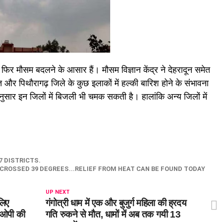
र फिर मौसम बदलने के आसार हैं। मौसम विज्ञान केंद्र ने देहरादून समेत
वत और पिथौरागढ़ जिले के कुछ इलाकों में हल्की बारिश होने के संभावना
अनुसार इन जिलों में बिजली भी चमक सकती है। हालांकि अन्य जिलों में
7 DISTRICTS.
ROSSED 39 DEGREES...RELIEF FROM HEAT CAN BE FOUND TODAY
UP NEXT
 लिए
गंगोत्री धाम में एक और बुजुर्ग महिला की ह्रदय
सओपी की
गति रुकने से मौत, धामों में अब तक गयी 13