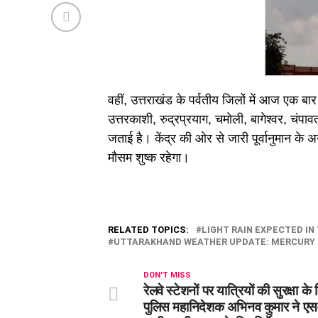
वहीं, उत्तराखंड के पर्वतीय जिलों में आज एक बा
उत्तरकाशी, रुद्रप्रयाग, चमोली, बागेश्वर, चंपा
जताई है। केंद्र की ओर से जारी पूर्वानुमान के 
मौसम शुष्क रहेगा।
RELATED TOPICS:
LIGHT RAIN EXPECTED IN 
UTTARAKHAND WEATHER UPDATE: MERCURY C
DON'T MISS
रेलवे स्टेशनों पर यात्रियों की सुरक्षा के
पुलिस महानिदेशक अभिनव कुमार ने ए