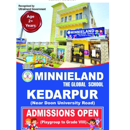
ADVERTISEMENT