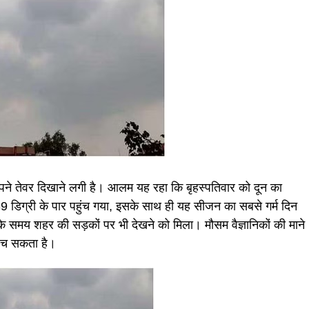
मी अपने तेवर दिखाने लगी है। आलम यह रहा कि बृहस्पतिवार को दून का
9 डिग्री के पार पहुंच गया, इसके साथ ही यह सीजन का सबसे गर्म दिन
के समय शहर की सड़कों पर भी देखने को मिला। मौसम वैज्ञानिकों की माने
ुंच सकता है।