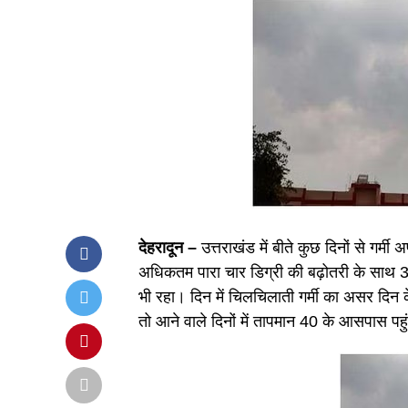
देहरादून –
उत्तराखंड में बीते कुछ दिनों से गर्
अधिकतम पारा चार डिग्री की बढ़ोतरी के साथ 3
भी रहा। दिन में चिलचिलाती गर्मी का असर दिन 
तो आने वाले दिनों में तापमान 40 के आसपास पह