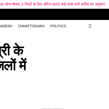
 3 जिलों के लिए ऑरेंज अलर्ट, कई जगह भारी बारिश का अनुमान
LNS vs ML
RADESH
CHHATTISGARH
POLITICS
री के
ों में