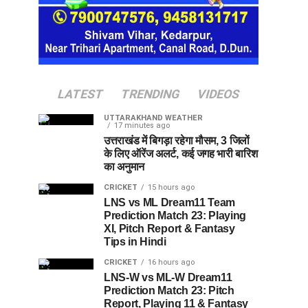
LATEST
TRENDING
VIDEOS
UTTARAKHAND WEATHER
17 minutes ago
उत्तराखंड में बिगड़ा रहेगा मौसम, 3 जिलों
के लिए ऑरेंज अलर्ट, कई जगह भारी बारिश
का अनुमान
CRICKET
15 hours ago
LNS vs ML Dream11 Team
Prediction Match 23: Playing
XI, Pitch Report & Fantasy
Tips in Hindi
CRICKET
16 hours ago
LNS-W vs ML-W Dream11
Prediction Match 23: Pitch
Report, Playing 11 & Fantasy