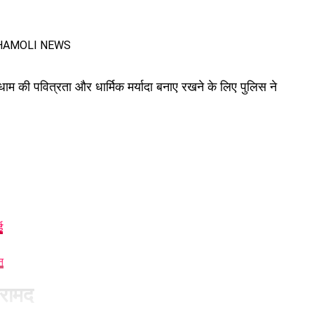
ाम की पवित्रता और धार्मिक मर्यादा बनाए रखने के लिए पुलिस ने
ई
न
बरामद