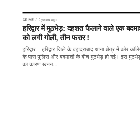
CRIME
2 years ago
हरिद्वार में मुठभेड़: दहशत फैलाने वाले एक बदम
को लगी गोली, तीन फरार !
हरिद्वार – हरिद्वार जिले के बहादराबाद थाना क्षेत्र में कोर कॉल
के पास पुलिस और बदमाशों के बीच मुठभेड़ हो गई। इस मुठभेड
का कारण खनन...