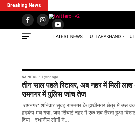
Breaking News
LATEST NEWS
UTTARAKHAND
UT
NAINITAL
1 year ago
तीन साल पहले रिटायर, अब नहर में मिली लाश
रामनगर में पुलिस जांच तेज
रामनगर: शनिवार सुबह रामनगर के हाथीनगर क्षेत्र में उस वक
हड़कंप मच गया, जब सिंचाई नहर में एक शव तैरता हुआ दिखा
दिया। स्थानीय लोगों ने...