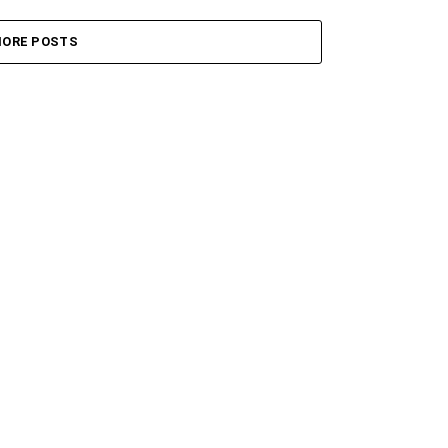
ORE POSTS