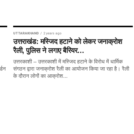
UTTARAKHAND
2 years ago
उत्तराखंड: मस्जिद हटाने को लेकर जनाक्रोश
रैली, पुलिस ने लगाए बैरियर…
उत्तरकाशी – उत्तरकाशी में मस्जिद हटाने के विरोध में धार्मिक
्डन
संगठन द्वारा जनाक्रोश रैली का आयोजन किया जा रहा है। रैली
के दौरान लोगों का आक्रोश...