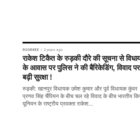
ROORKEE
2 years ago
राकेश टिकैत के रुड़की दौरे की सूचना से विध
के आवास पर पुलिस ने की बैरिकेडिंग, विवाद पर
बढ़ी सुरक्षा !
रुड़की: खानपुर विधायक उमेश कुमार और पूर्व विधायक कुंवर
प्रणव सिंह चैंपियन के बीच चल रहे विवाद के बीच भारतीय क
यूनियन के राष्ट्रीय प्रवक्ता राकेश...