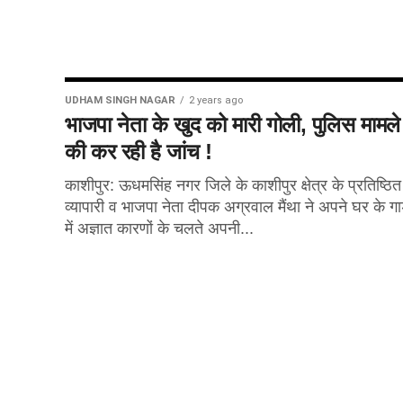
UDHAM SINGH NAGAR
2 years ago
भाजपा नेता के खुद को मारी गोली, पुलिस मामले
की कर रही है जांच !
काशीपुर: ऊधमसिंह नगर जिले के काशीपुर क्षेत्र के प्रतिष्ठित
व्यापारी व भाजपा नेता दीपक अग्रवाल मैंथा ने अपने घर के गार
में अज्ञात कारणों के चलते अपनी...