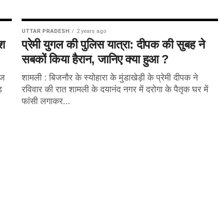
UTTAR PRADESH
2 years ago
ाश
प्रेमी युगल की पुलिस यात्रा: दीपक की सुबह ने
सबकों किया हैरान, जानिए क्या हुआ ?
ेज
शामली : बिजनौर के स्योहारा के मुंडाखेड़ी के प्रेमी दीपक ने
़
रविवार की रात शामली के दयानंद नगर में दरोगा के पैतृक घर में
फांसी लगाकर...