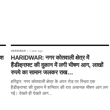
HARIDWAR
1 year ago
ाश
HARIDWAR: नगर कोतवाली क्षेत्र में
हैंडीक्राफ्ट की दुकान में लगी भीषण आग, लाखों
रुपये का सामान जलकर राख…
हरिद्वार: नगर कोतवाली क्षेत्र के अपर रोड पर स्थित एक
हैंडीक्राफ्ट की दुकान में शनिवार की रात अचानक भीषण आग लग
गई। देखते ही देखते आग...