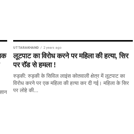
UTTARAKHAND
2 years ago
ायक
लूटपाट का विरोध करने पर महिला की हत्या, सिर
पर रॉड से हमला !
रुड़की: रुड़की के सिविल लाइंस कोतवाली क्षेत्र में लूटपाट का
विरोध करने पर एक महिला की हत्या कर दी गई। महिला के सिर
पर लोहे की...
िसान