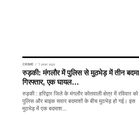
CRIME
1 year ago
रुड़की: मंगलौर में पुलिस से मुठभेड़ में तीन बदम
गिरफ्तार, एक घायल…
रुड़की : हरिद्वार जिले के मंगलौर कोतवाली क्षेत्र में रविवार को
पुलिस और बाइक सवार बदमाशों के बीच मुठभेड़ हो गई। इस
मुठभेड़ में एक बदमाश...